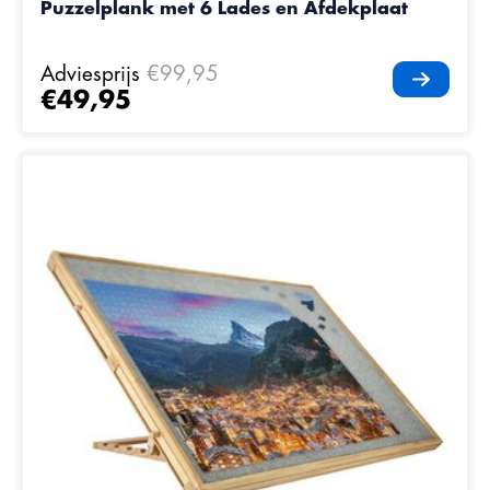
Puzzelplank met 6 Lades en Afdekplaat
Adviesprijs
€99,95
€49,95