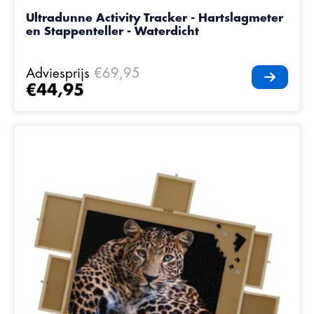
Ultradunne Activity Tracker - Hartslagmeter
en Stappenteller - Waterdicht
Adviesprijs
€69,95
€44,95