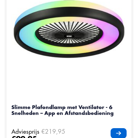
Slimme Plafondlamp met Ventilator - 6
Snelheden – App en Afstandsbediening
Adviesprijs
€219,95