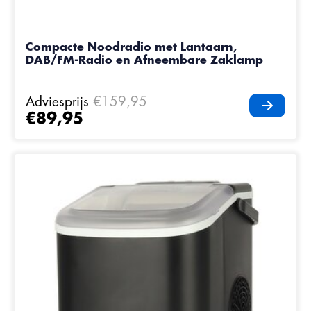
Compacte Noodradio met Lantaarn,
DAB/FM-Radio en Afneembare Zaklamp
Adviesprijs
€159,95
€89,95