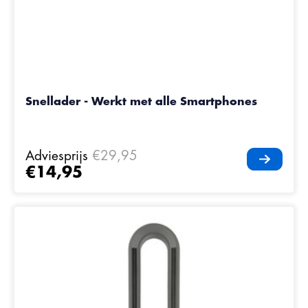
Snellader - Werkt met alle Smartphones
Adviesprijs
€29,95
€14,95