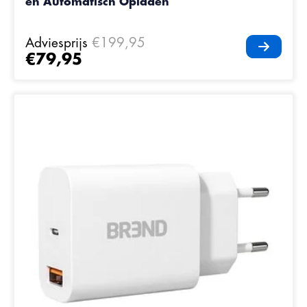
en Automatisch Opladen
Adviesprijs
€199,95
€79,95