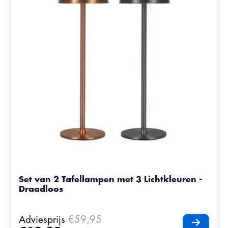
Set van 2 Tafellampen met 3 Lichtkleuren -
Draadloos
Adviesprijs
€59,95