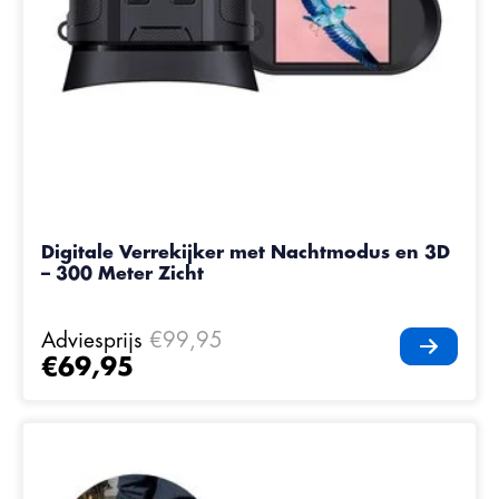
Digitale Verrekijker met Nachtmodus en 3D
– 300 Meter Zicht
Adviesprijs
€99,95
€69,95