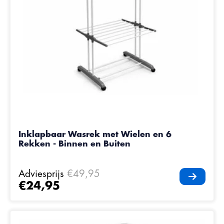
Inklapbaar Wasrek met Wielen en 6
Rekken - Binnen en Buiten
Adviesprijs
€49,95
€24,95