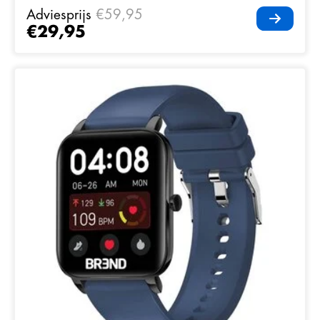
Adviesprijs
€59,95
€29,95