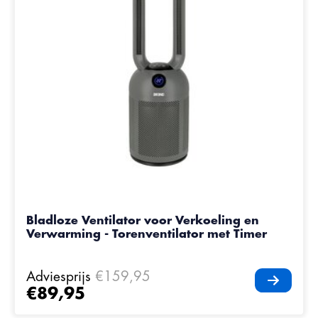
Bladloze Ventilator voor Verkoeling en
Verwarming - Torenventilator met Timer
Adviesprijs
€159,95
€89,95