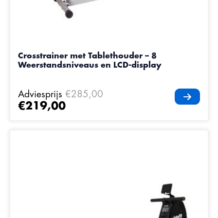
Crosstrainer met Tablethouder – 8
Weerstandsniveaus en LCD-display
Adviesprijs
€285,00
€219,00