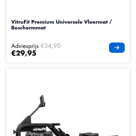
VitruFit Premium Universele Vloermat /
Beschermmat
Adviesprijs
€34,90
€29,95