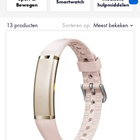
Smartwatch
Bewegen
hulpmiddelen
13 producten
Sorteren op
Meest bekeken