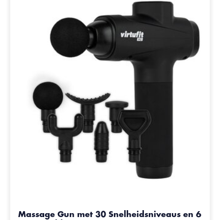
Massage Gun met 30 Snelheidsniveaus en 6