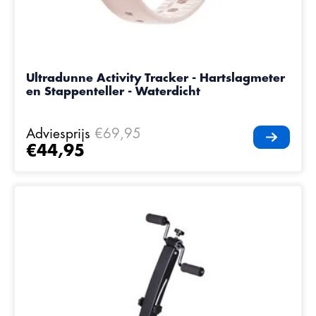
Ultradunne Activity Tracker - Hartslagmeter
en Stappenteller - Waterdicht
Adviesprijs
€69,95
€44,95