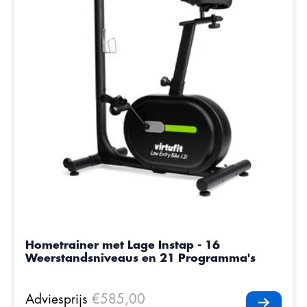
Hometrainer met Lage Instap - 16
Weerstandsniveaus en 21 Programma's
Adviesprijs
€585,00