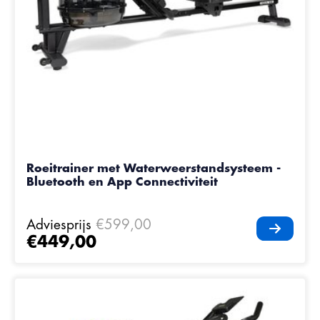
Roeitrainer met Waterweerstandsysteem -
Bluetooth en App Connectiviteit
Adviesprijs
€599,00
€449,00