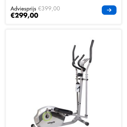
Adviesprijs
€399,00
€299,00