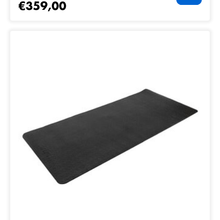
€359,00