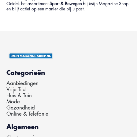
Ontdek het assortiment
Sport & Bewegen
bij Mijn Magazine Shop
en blijf actief op een manier die bij u past.
Categorieën
Aanbiedingen
Vrije Tijd
Huis & Tuin
Mode
Gezondheid
Online & Telefonie
Algemeen