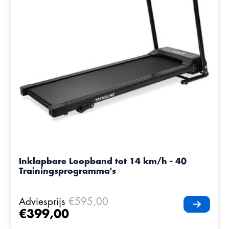
Inklapbare Loopband tot 14 km/h - 40
Trainingsprogramma's
Adviesprijs
€595,00
€399,00