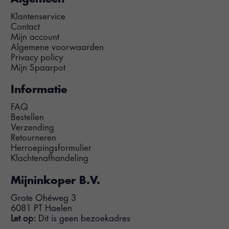
Klantenservice
Contact
Mijn account
Algemene voorwaarden
Privacy policy
Mijn Spaarpot
Informatie
FAQ
Bestellen
Verzending
Retourneren
Herroepingsformulier
Klachtenafhandeling
Mijninkoper B.V.
Grote Ohéweg 3
6081 PT Haelen
Let op:
Dit is geen bezoekadres