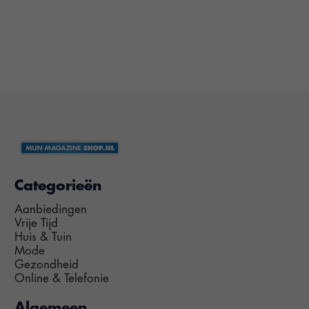
Categorieën
Aanbiedingen
Vrije Tijd
Huis & Tuin
Mode
Gezondheid
Online & Telefonie
Algemeen