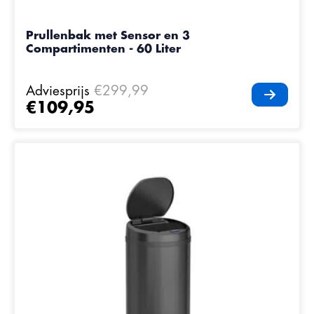
Prullenbak met Sensor en 3
Compartimenten - 60 Liter
Adviesprijs
€299,99
€109,95