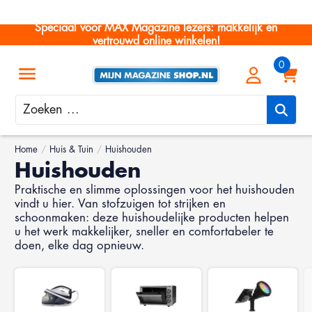
Speciaal voor MAX Magazine lezers: makkelijk en
vertrouwd online winkelen!
Zoeken
Home
/
Huis & Tuin
/
Huishouden
Huishouden
Praktische en slimme oplossingen voor het huishouden
vindt u hier. Van stofzuigen tot strijken en
schoonmaken: deze huishoudelijke producten helpen
u het werk makkelijker, sneller en comfortabeler te
doen, elke dag opnieuw.