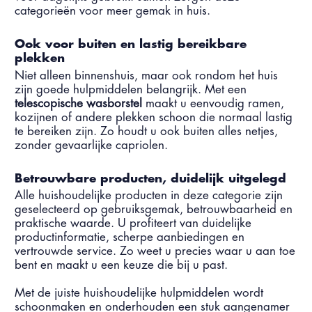
categorieën voor meer gemak in huis.
Ook voor buiten en lastig bereikbare
plekken
Niet alleen binnenshuis, maar ook rondom het huis
zijn goede hulpmiddelen belangrijk. Met een
telescopische wasborstel
maakt u eenvoudig ramen,
kozijnen of andere plekken schoon die normaal lastig
te bereiken zijn. Zo houdt u ook buiten alles netjes,
zonder gevaarlijke capriolen.
Betrouwbare producten, duidelijk uitgelegd
Alle huishoudelijke producten in deze categorie zijn
geselecteerd op gebruiksgemak, betrouwbaarheid en
praktische waarde. U profiteert van duidelijke
productinformatie, scherpe aanbiedingen en
vertrouwde service. Zo weet u precies waar u aan toe
bent en maakt u een keuze die bij u past.
Met de juiste huishoudelijke hulpmiddelen wordt
schoonmaken en onderhouden een stuk aangenamer