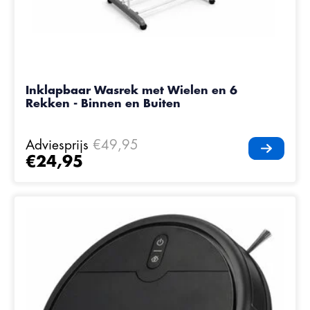
Inklapbaar Wasrek met Wielen en 6
Rekken - Binnen en Buiten
Adviesprijs
€49,95
€24,95