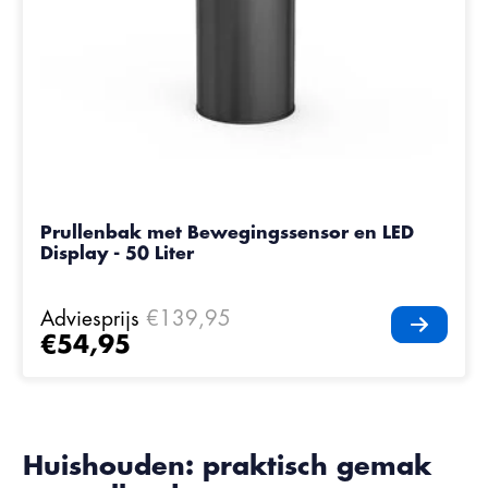
Prullenbak met Bewegingssensor en LED
Display - 50 Liter
Adviesprijs
€139,95
€54,95
Huishouden: praktisch gemak