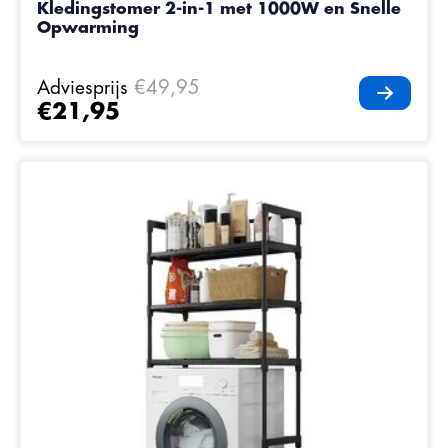
Kledingstomer 2-in-1 met 1000W en Snelle
Opwarming
Adviesprijs
€49,95
€21,95