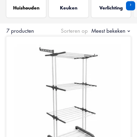
›
Huishouden
Keuken
Verlichting
7 producten
Sorteren op
Meest bekeken