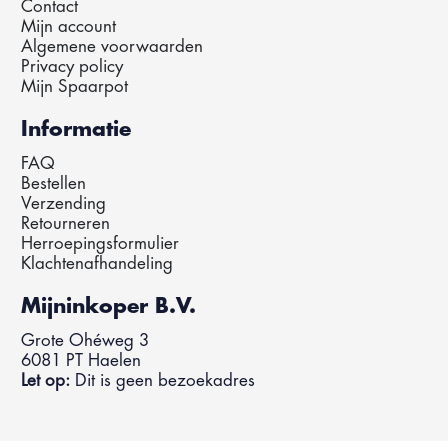
Contact
Mijn account
Algemene voorwaarden
Privacy policy
Mijn Spaarpot
Informatie
FAQ
Bestellen
Verzending
Retourneren
Herroepingsformulier
Klachtenafhandeling
Mijninkoper B.V.
Grote Ohéweg 3
6081 PT Haelen
Let op:
Dit is geen bezoekadres