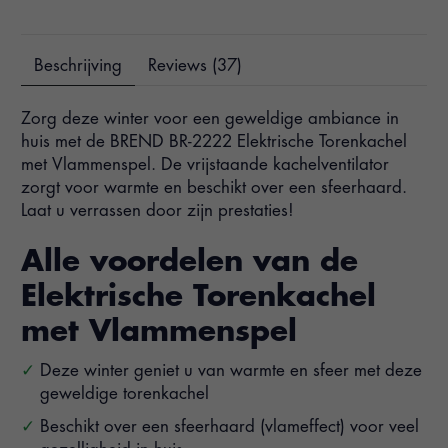
Beschrijving
Reviews (37)
Zorg deze winter voor een geweldige ambiance in
huis met de BREND BR-2222 Elektrische Torenkachel
met Vlammenspel. De vrijstaande kachelventilator
zorgt voor warmte en beschikt over een sfeerhaard.
Laat u verrassen door zijn prestaties!
Alle voordelen van de
Elektrische Torenkachel
met Vlammenspel
Deze winter geniet u van warmte en sfeer met deze
geweldige torenkachel
Beschikt over een sfeerhaard (vlameffect) voor veel