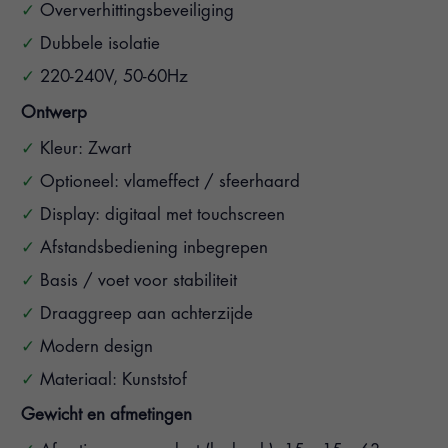
Oververhittingsbeveiliging
Dubbele isolatie
220-240V, 50-60Hz
Ontwerp
Kleur: Zwart
Optioneel: vlameffect / sfeerhaard
Display: digitaal met touchscreen
Afstandsbediening inbegrepen
Basis / voet voor stabiliteit
Draaggreep aan achterzijde
Modern design
Materiaal: Kunststof
Gewicht en afmetingen