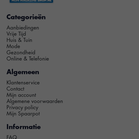
Categorieën
Aanbiedingen
Vrije Tijd
Huis & Tuin
Mode
Gezondheid
Online & Telefonie
Algemeen
Klantenservice
Contact
Mijn account
Algemene voorwaarden
Privacy policy
Mijn Spaarpot
Informatie
FAQ