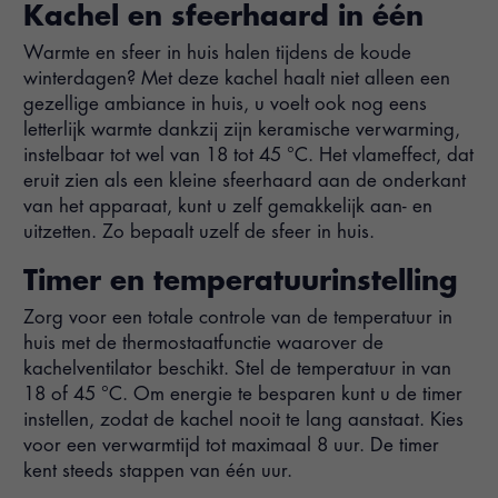
Kachel en sfeerhaard in één
Warmte en sfeer in huis halen tijdens de koude
winterdagen? Met deze kachel haalt niet alleen een
gezellige ambiance in huis, u voelt ook nog eens
letterlijk warmte dankzij zijn keramische verwarming,
instelbaar tot wel van 18 tot 45 °C. Het vlameffect, dat
eruit zien als een kleine sfeerhaard aan de onderkant
van het apparaat, kunt u zelf gemakkelijk aan- en
uitzetten. Zo bepaalt uzelf de sfeer in huis.
Timer en temperatuurinstelling
Zorg voor een totale controle van de temperatuur in
huis met de thermostaatfunctie waarover de
kachelventilator beschikt. Stel de temperatuur in van
18 of 45 °C. Om energie te besparen kunt u de timer
instellen, zodat de kachel nooit te lang aanstaat. Kies
voor een verwarmtijd tot maximaal 8 uur. De timer
kent steeds stappen van één uur.