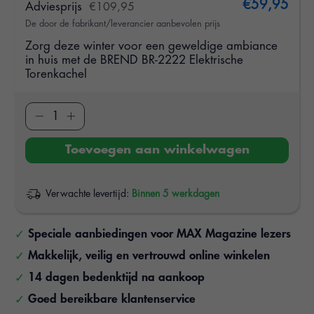
€59,95
Adviesprijs
€109,95
De door de fabrikant/leverancier aanbevolen prijs
Zorg deze winter voor een geweldige ambiance
in huis met de BREND BR-2222 Elektrische
Torenkachel
Toevoegen aan winkelwagen
Verwachte levertijd:
Binnen 5 werkdagen
Speciale aanbiedingen voor MAX Magazine lezers
Makkelijk, veilig en vertrouwd online winkelen
14 dagen bedenktijd na aankoop
Goed bereikbare klantenservice