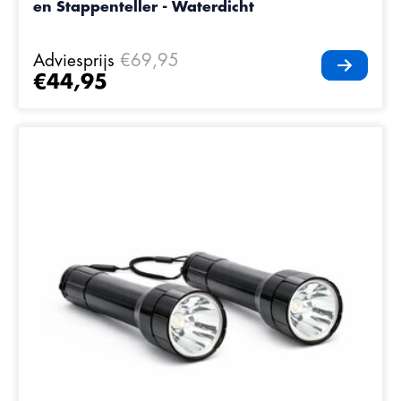
en Stappenteller - Waterdicht
Adviesprijs
€69,95
€44,95