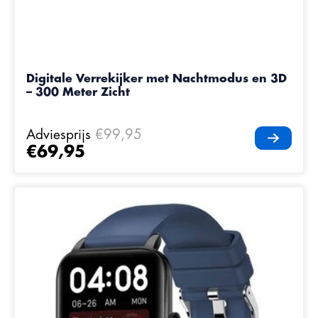
Digitale Verrekijker met Nachtmodus en 3D
– 300 Meter Zicht
Adviesprijs
€99,95
€69,95