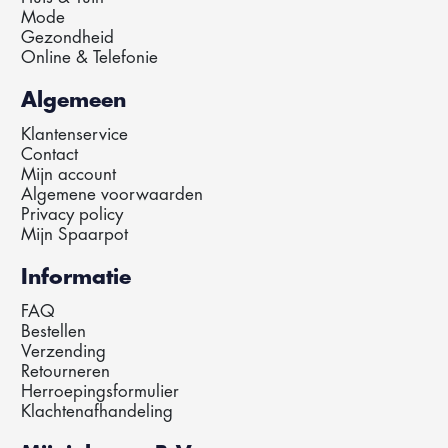
Mode
Gezondheid
Online & Telefonie
Algemeen
Klantenservice
Contact
Mijn account
Algemene voorwaarden
Privacy policy
Mijn Spaarpot
Informatie
FAQ
Bestellen
Verzending
Retourneren
Herroepingsformulier
Klachtenafhandeling