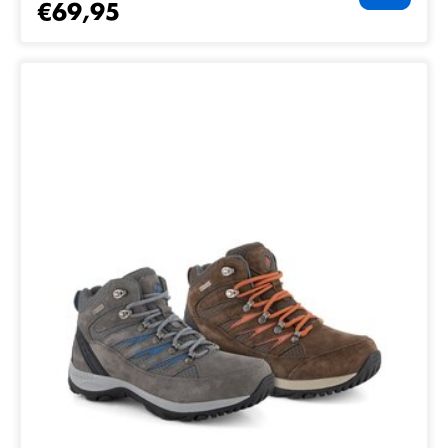
€69,95