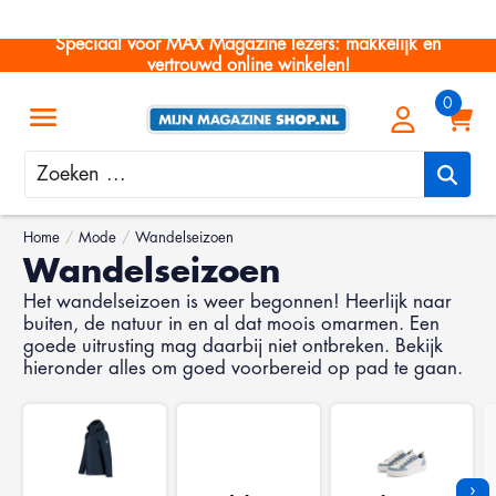
Speciaal voor MAX Magazine lezers: makkelijk en
vertrouwd online winkelen!
Zoeken
Home
/
Mode
/
Wandelseizoen
Wandelseizoen
Het wandelseizoen is weer begonnen! Heerlijk naar
buiten, de natuur in en al dat moois omarmen. Een
goede uitrusting mag daarbij niet ontbreken. Bekijk
hieronder alles om goed voorbereid op pad te gaan.
›