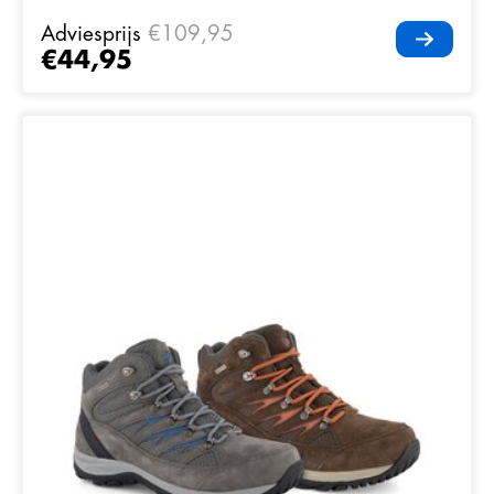
Adviesprijs
€109,95
€44,95