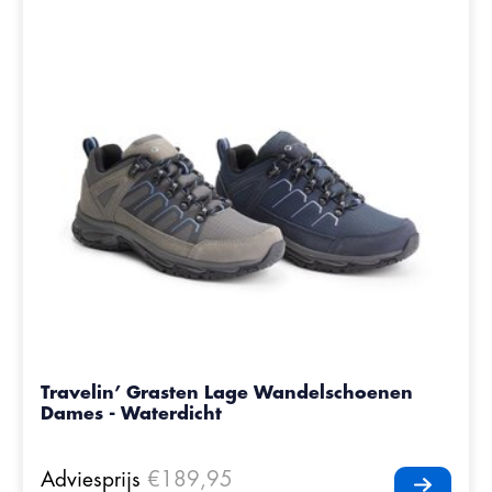
Travelin’ Grasten Lage Wandelschoenen
Dames - Waterdicht
Adviesprijs
€189,95