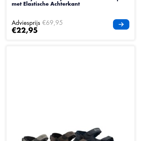
met Elastische Achterkant
Adviesprijs
€69,95
€22,95