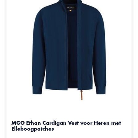
MGO Ethan Cardigan Vest voor Heren met
Elleboogpatches