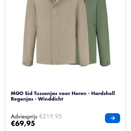
MGO Sid Tussenjas voor Heren - Hardshell
Regenjas - Winddicht
Adviesprijs
€219,95
€69,95