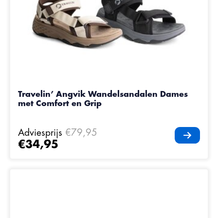
Travelin’ Angvik Wandelsandalen Dames
met Comfort en Grip
Adviesprijs
€79,95
€34,95