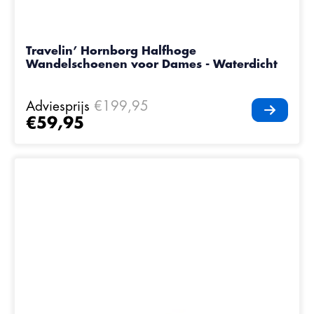
Travelin’ Hornborg Halfhoge
Wandelschoenen voor Dames - Waterdicht
Adviesprijs
€199,95
€59,95