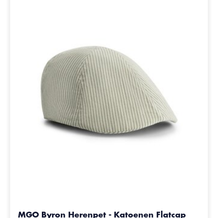
MGO Byron Herenpet - Katoenen Flatcap