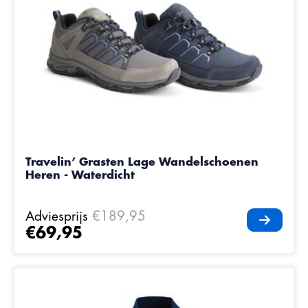
Travelin’ Grasten Lage Wandelschoenen
Heren - Waterdicht
Adviesprijs
€189,95
€69,95