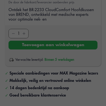
De door de fabrikant/leverancier aanbevolen prijs
Ontdek het BR-2233 CloudComfort Hoofdkussen
van BREND, ontwikkeld met medische experts
voor optimale nek- en
Toevoegen aan winkelwagen
Verwachte levertijd:
Binnen 5 werkdagen
Speciale aanbiedingen voor MAX Magazine lezers
Makkelijk, veilig en vertrouwd online winkelen
14 dagen bedenktijd na aankoop
Goed bereikbare klantenservice