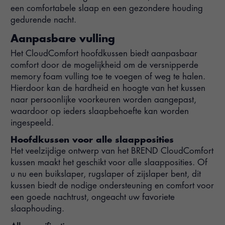
een comfortabele slaap en een gezondere houding
gedurende nacht.
Aanpasbare vulling
Het CloudComfort hoofdkussen biedt aanpasbaar
comfort door de mogelijkheid om de versnipperde
memory foam vulling toe te voegen of weg te halen.
Hierdoor kan de hardheid en hoogte van het kussen
naar persoonlijke voorkeuren worden aangepast,
waardoor op ieders slaapbehoefte kan worden
ingespeeld.
Hoofdkussen voor alle slaapposities
Het veelzijdige ontwerp van het BREND CloudComfort
kussen maakt het geschikt voor alle slaapposities. Of
u nu een buikslaper, rugslaper of zijslaper bent, dit
kussen biedt de nodige ondersteuning en comfort voor
een goede nachtrust, ongeacht uw favoriete
slaaphouding.