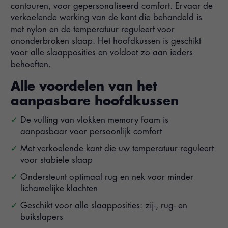
contouren, voor gepersonaliseerd comfort. Ervaar de
verkoelende werking van de kant die behandeld is
met nylon en de temperatuur reguleert voor
ononderbroken slaap. Het hoofdkussen is geschikt
voor alle slaapposities en voldoet zo aan ieders
behoeften.
Alle voordelen van het
aanpasbare hoofdkussen
De vulling van vlokken memory foam is
aanpasbaar voor persoonlijk comfort
Met verkoelende kant die uw temperatuur reguleert
voor stabiele slaap
Ondersteunt optimaal rug en nek voor minder
lichamelijke klachten
Geschikt voor alle slaapposities: zij-, rug- en
buikslapers