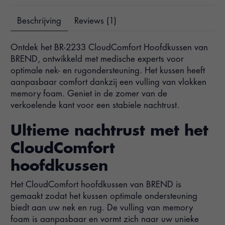
Beschrijving
Reviews (1)
Ontdek het BR-2233 CloudComfort Hoofdkussen van
BREND, ontwikkeld met medische experts voor
optimale nek- en rugondersteuning. Het kussen heeft
aanpasbaar comfort dankzij een vulling van vlokken
memory foam. Geniet in de zomer van de
verkoelende kant voor een stabiele nachtrust.
Ultieme nachtrust met het
CloudComfort
hoofdkussen
Het CloudComfort hoofdkussen van BREND is
gemaakt zodat het kussen optimale ondersteuning
biedt aan uw nek en rug. De vulling van memory
foam is aanpasbaar en vormt zich naar uw unieke