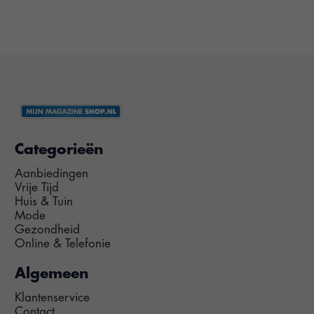
Categorieën
Aanbiedingen
Vrije Tijd
Huis & Tuin
Mode
Gezondheid
Online & Telefonie
Algemeen
Klantenservice
Contact