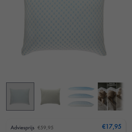
€17,95
Adviesprijs
€59,95