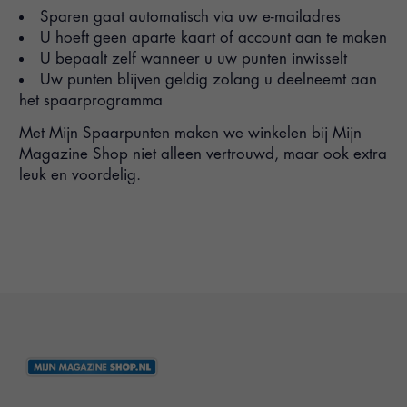
Sparen gaat automatisch via uw e-mailadres
U hoeft geen aparte kaart of account aan te maken
U bepaalt zelf wanneer u uw punten inwisselt
Uw punten blijven geldig zolang u deelneemt aan
het spaarprogramma
Met Mijn Spaarpunten maken we winkelen bij Mijn
Magazine Shop niet alleen vertrouwd, maar ook extra
leuk en voordelig.