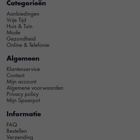
Categorieën
Aanbiedingen
Vrije Tijd
Huis & Tuin
Mode
Gezondheid
Online & Telefonie
Algemeen
Klantenservice
Contact
Mijn account
Algemene voorwaarden
Privacy policy
Mijn Spaarpot
Informatie
FAQ
Bestellen
Verzending