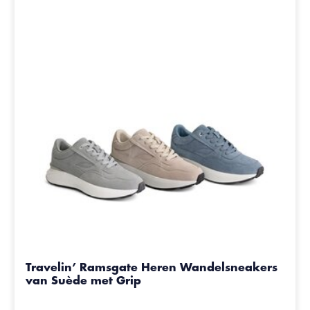
Travelin’ Ramsgate Heren Wandelsneakers
van Suède met Grip