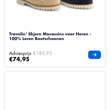
Travelin’ Skjern Mocassins voor Heren -
100% Leren Bootschoenen
Adviesprijs
€189,95
€74,95