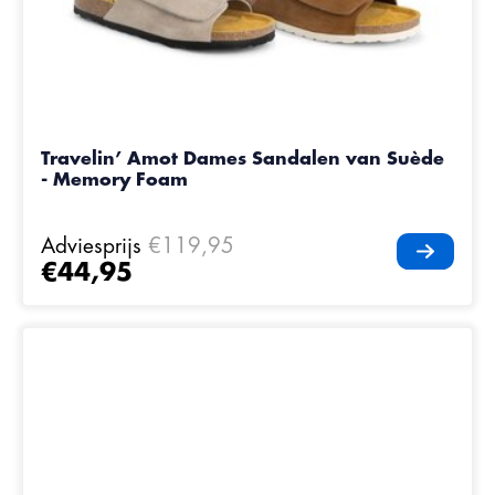
Travelin’ Amot Dames Sandalen van Suède
- Memory Foam
Adviesprijs
€119,95
€44,95