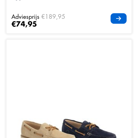
Adviesprijs
€189,95
€74,95