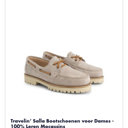
Travelin’ Salla Bootschoenen voor Dames -
100% Leren Mocassins