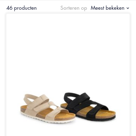
46 producten
Sorteren op
Meest bekeken