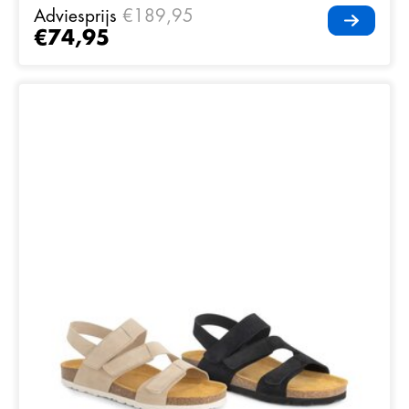
Adviesprijs
€189,95
€74,95