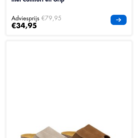
Adviesprijs
€79,95
€34,95