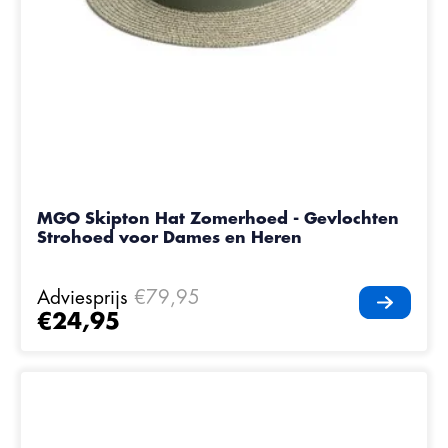
MGO Skipton Hat Zomerhoed - Gevlochten
Strohoed voor Dames en Heren
Adviesprijs
€79,95
€24,95