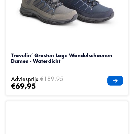
Travelin’ Grasten Lage Wandelschoenen
Dames - Waterdicht
Adviesprijs
€189,95
€69,95