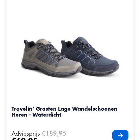
Travelin’ Grasten Lage Wandelschoenen
Heren - Waterdicht
Adviesprijs
€189,95