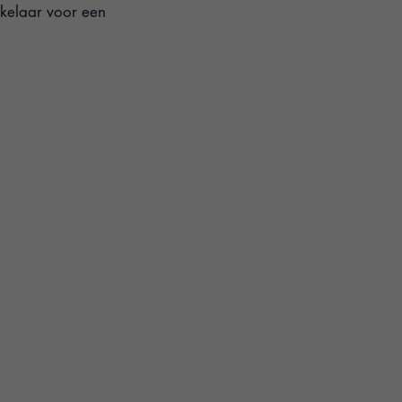
hakelaar voor een