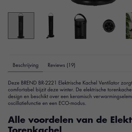
Beschrijving
Reviews (19)
Deze BREND BR-2221 Elektrische Kachel Ventilator zorgt
comfortabel bijzit deze winter. De elektrische torenkach
design en beschikt over een keramisch verwarmingselem
oscillatiefunctie en een ECO-modus.
Alle voordelen van de Elekt
Torenkachel