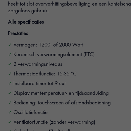
heeft tot slot oververhittingsbeveiliging en een kantelsc
zorgeloos gebruik.
Alle specificaties
Prestaties
Vermogen: 1200 of 2000 Watt
Keramisch verwarmingselement (PTC)
2 verwarmingsniveaus
Thermostaatfunctie: 15-35 °C
Instelbare timer tot 9 uur
Display met temperatuur- en tijdsaanduiding
Bediening: touchscreen of afstandsbediening
Oscillatiefunctie
Ventilatorfunctie (zonder verwarming)