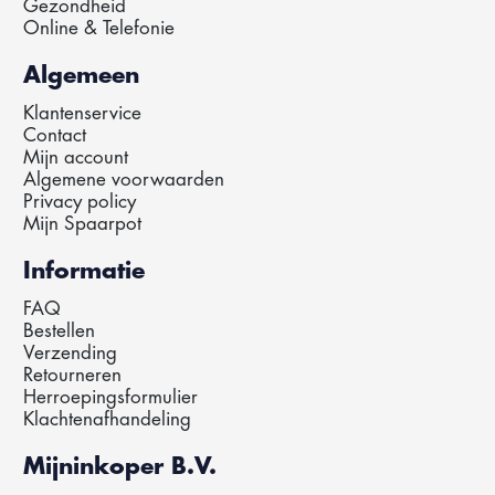
Gezondheid
Online & Telefonie
Algemeen
Klantenservice
Contact
Mijn account
Algemene voorwaarden
Privacy policy
Mijn Spaarpot
Informatie
FAQ
Bestellen
Verzending
Retourneren
Herroepingsformulier
Klachtenafhandeling
Mijninkoper B.V.