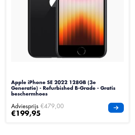
Apple iPhone SE 2022 128GB (3e
Generatie) - Refurbished B-Grade - Gratis
beschermhoes
Adviesprijs
€479,00
€199,95