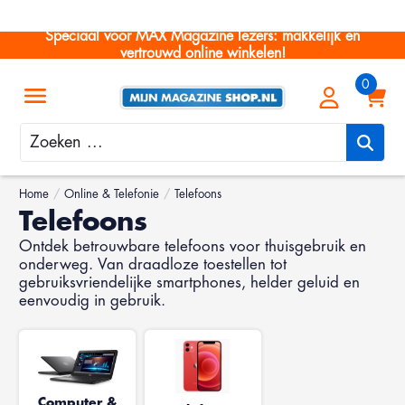
Speciaal voor MAX Magazine lezers: makkelijk en
vertrouwd online winkelen!
Zoeken
Home
/
Online & Telefonie
/
Telefoons
Telefoons
Ontdek betrouwbare telefoons voor thuisgebruik en
onderweg. Van draadloze toestellen tot
gebruiksvriendelijke smartphones, helder geluid en
eenvoudig in gebruik.
Computer &