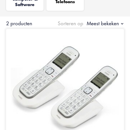
Telefoons
Software
2 producten
Sorteren op
Meest bekeken