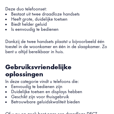
Deze duo telefoonset:
Bestaat uit twee draadloze handsets
Heeft grote, duidelijke toetsen
Biedt helder geluid
Is eenvoudig te bedienen
Dankzij de twee handsets plaatst u bijvoorbeeld één
toestel in de woonkamer en één in de slaapkamer. Zo
bent u altijd bereikbaar in huis.
Gebruiksvriendelijke
oplossingen
In deze categorie vindt u telefoons die:
Eenvoudig te bedienen zijn
Duidelijke toetsen en displays hebben
Geschikt zijn voor thuisgebruik
Betrouwbare geluidskwaliteit bieden