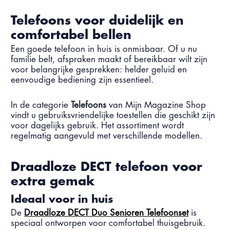
Telefoons voor duidelijk en
comfortabel bellen
Een goede telefoon in huis is onmisbaar. Of u nu
familie belt, afspraken maakt of bereikbaar wilt zijn
voor belangrijke gesprekken: helder geluid en
eenvoudige bediening zijn essentieel.
In de categorie
Telefoons
van Mijn Magazine Shop
vindt u gebruiksvriendelijke toestellen die geschikt zijn
voor dagelijks gebruik. Het assortiment wordt
regelmatig aangevuld met verschillende modellen.
Draadloze DECT telefoon voor
extra gemak
Ideaal voor in huis
De
Draadloze DECT Duo Senioren Telefoonset
is
speciaal ontworpen voor comfortabel thuisgebruik.