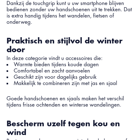
Dankzij de touchgrip kunt u uw smartphone blijven
bedienen zonder uw handschoenen uit te trekken. Dat
is extra handig tijdens het wandelen, fietsen of
onderweg.
Praktisch en stijlvol de winter
door
In deze categorie vindt u accessoires die:
Warmte bieden tijdens koude dagen
Comfortabel en zacht aanvoelen
Geschikt zijn voor dagelijks gebruik
Makkelijk te combineren zijn met jas en sjaal
Goede handschoenen en sjaals maken het verschil
tijdens frisse ochtenden en winterse wandelingen.
Bescherm uzelf tegen kou en
wind