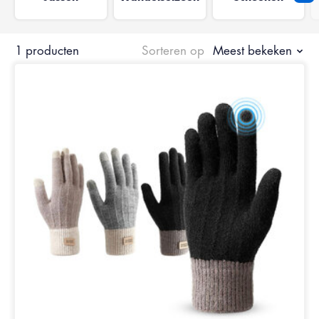
1 producten
Sorteren op
Meest bekeken