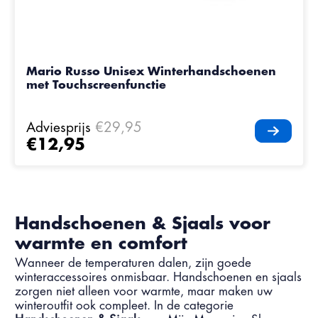
Mario Russo Unisex Winterhandschoenen
met Touchscreenfunctie
Adviesprijs
€29,95
€12,95
Handschoenen & Sjaals voor
warmte en comfort
Wanneer de temperaturen dalen, zijn goede
winteraccessoires onmisbaar. Handschoenen en sjaals
zorgen niet alleen voor warmte, maar maken uw
winteroutfit ook compleet. In de categorie