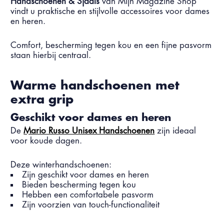
Handschoenen & Sjaals
van Mijn Magazine Shop
vindt u praktische en stijlvolle accessoires voor dames
en heren.
Comfort, bescherming tegen kou en een fijne pasvorm
staan hierbij centraal.
Warme handschoenen met
extra grip
Geschikt voor dames en heren
De
Mario Russo Unisex Handschoenen
zijn ideaal
voor koude dagen.
Deze winterhandschoenen:
Zijn geschikt voor dames en heren
Bieden bescherming tegen kou
Hebben een comfortabele pasvorm
Zijn voorzien van touch-functionaliteit