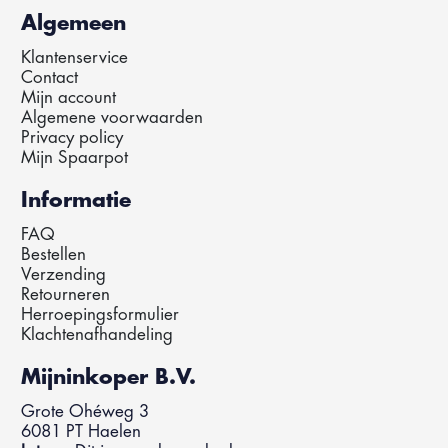
Algemeen
Klantenservice
Contact
Mijn account
Algemene voorwaarden
Privacy policy
Mijn Spaarpot
Informatie
FAQ
Bestellen
Verzending
Retourneren
Herroepingsformulier
Klachtenafhandeling
Mijninkoper B.V.
Grote Ohéweg 3
6081 PT Haelen