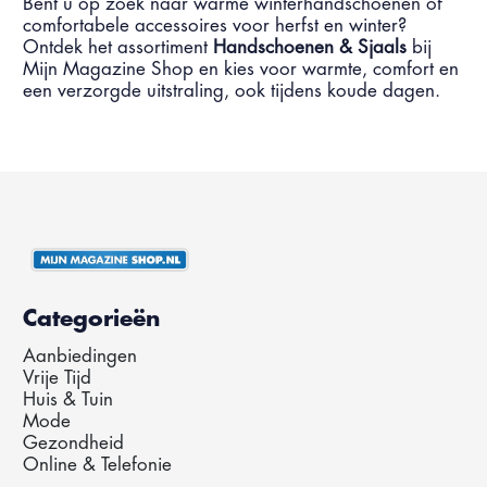
Bent u op zoek naar warme winterhandschoenen of
comfortabele accessoires voor herfst en winter?
Ontdek het assortiment
Handschoenen & Sjaals
bij
Mijn Magazine Shop en kies voor warmte, comfort en
een verzorgde uitstraling, ook tijdens koude dagen.
Categorieën
Aanbiedingen
Vrije Tijd
Huis & Tuin
Mode
Gezondheid
Online & Telefonie