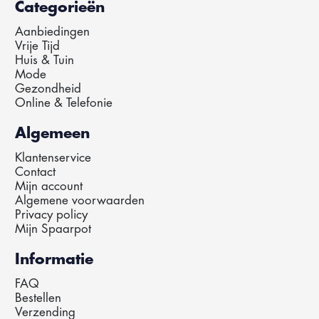
Categorieën
Aanbiedingen
Vrije Tijd
Huis & Tuin
Mode
Gezondheid
Online & Telefonie
Algemeen
Klantenservice
Contact
Mijn account
Algemene voorwaarden
Privacy policy
Mijn Spaarpot
Informatie
FAQ
Bestellen
Verzending