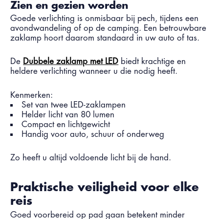
Zien en gezien worden
Goede verlichting is onmisbaar bij pech, tijdens een
avondwandeling of op de camping. Een betrouwbare
zaklamp hoort daarom standaard in uw auto of tas.
De
Dubbele zaklamp met LED
biedt krachtige en
heldere verlichting wanneer u die nodig heeft.
Kenmerken:
Set van twee LED-zaklampen
Helder licht van 80 lumen
Compact en lichtgewicht
Handig voor auto, schuur of onderweg
Zo heeft u altijd voldoende licht bij de hand.
Praktische veiligheid voor elke
reis
Goed voorbereid op pad gaan betekent minder