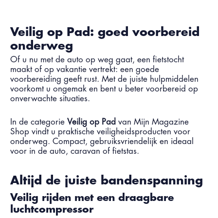
Veilig op Pad: goed voorbereid
onderweg
Of u nu met de auto op weg gaat, een fietstocht
maakt of op vakantie vertrekt: een goede
voorbereiding geeft rust. Met de juiste hulpmiddelen
voorkomt u ongemak en bent u beter voorbereid op
onverwachte situaties.
In de categorie
Veilig op Pad
van Mijn Magazine
Shop vindt u praktische veiligheidsproducten voor
onderweg. Compact, gebruiksvriendelijk en ideaal
voor in de auto, caravan of fietstas.
Altijd de juiste bandenspanning
Veilig rijden met een draagbare
luchtcompressor