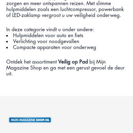
zorgen en meer ontspannen reizen. Met slimme
hulpmiddelen zoals een luchtcompressor, powerbank
of LED-zaklamp vergroot u uw veiligheid onderweg.
In deze categorie vindt u onder andere:
Hulpmiddelen voor auto en fiets
Verlichting voor noodgevallen
Compacte apparaten voor onderweg
Ontdek het assortiment
Veilig op Pad
bij Mijn
Magazine Shop en ga met een gerust gevoel de deur
uit.