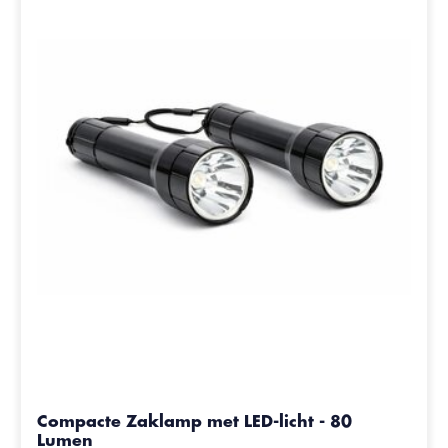
Compacte Zaklamp met LED-licht - 80
Lumen