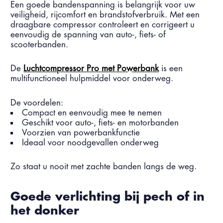
Een goede bandenspanning is belangrijk voor uw
veiligheid, rijcomfort en brandstofverbruik. Met een
draagbare compressor controleert en corrigeert u
eenvoudig de spanning van auto-, fiets- of
scooterbanden.
De
Luchtcompressor Pro met Powerbank
is een
multifunctioneel hulpmiddel voor onderweg.
De voordelen:
Compact en eenvoudig mee te nemen
Geschikt voor auto-, fiets- en motorbanden
Voorzien van powerbankfunctie
Ideaal voor noodgevallen onderweg
Zo staat u nooit met zachte banden langs de weg.
Goede verlichting bij pech of in
het donker