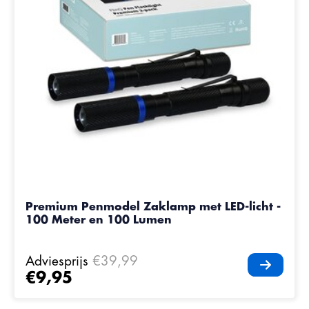
Premium Penmodel Zaklamp met LED-licht -
100 Meter en 100 Lumen
Adviesprijs
€39,99
€9,95