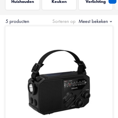
Huishouden
Keuken
Verlichting
5 producten
Sorteren op
Meest bekeken