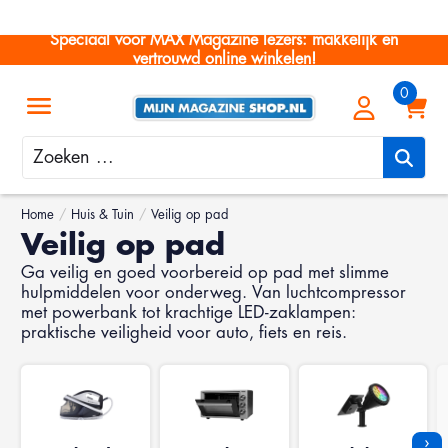
Speciaal voor MAX Magazine lezers: makkelijk en
vertrouwd online winkelen!
Zoeken
Home
/
Huis & Tuin
/
Veilig op pad
Veilig op pad
Ga veilig en goed voorbereid op pad met slimme
hulpmiddelen voor onderweg. Van luchtcompressor
met powerbank tot krachtige LED-zaklampen:
praktische veiligheid voor auto, fiets en reis.
›