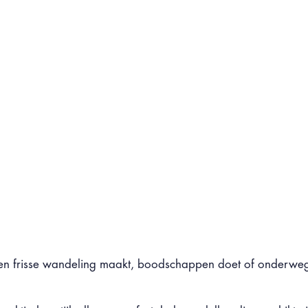
n frisse wandeling maakt, boodschappen doet of onderweg be