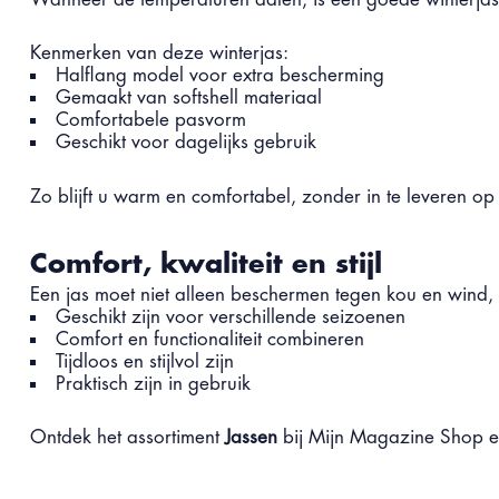
Kenmerken van deze winterjas:
Halflang model voor extra bescherming
Gemaakt van softshell materiaal
Comfortabele pasvorm
Geschikt voor dagelijks gebruik
Zo blijft u warm en comfortabel, zonder in te leveren op
Comfort, kwaliteit en stijl
Een jas moet niet alleen beschermen tegen kou en wind, ma
Geschikt zijn voor verschillende seizoenen
Comfort en functionaliteit combineren
Tijdloos en stijlvol zijn
Praktisch zijn in gebruik
Ontdek het assortiment
Jassen
bij Mijn Magazine Shop en k