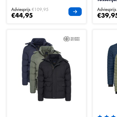
Adviesprijs
€109,95
Adviesprijs
€44,95
€39,9