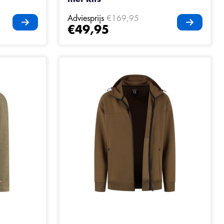
Adviesprijs
€169,95
€49,95