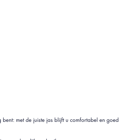
nt: met de juiste jas blijft u comfortabel en goed