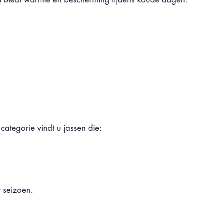
categorie vindt u jassen die:
t seizoen.