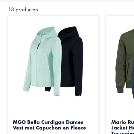
13 producten
MGO Bella Cardigan Dames
Mario Ru
Vest met Capuchon en Fleece
Jacket H
Tussenja