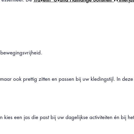
 bewegingsvrijheid.
ar ook prettig zitten en passen bij uw kledingstijl. In deze 
ies een jas die past bij uw dagelijkse activiteiten én bij he