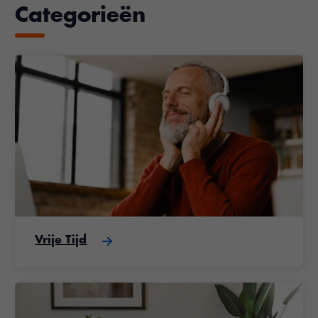
Categorieën
Vrije Tijd