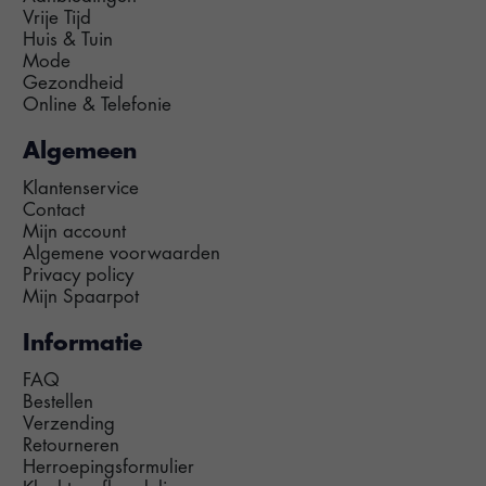
Vrije Tijd
Huis & Tuin
Mode
Gezondheid
Online & Telefonie
Algemeen
Klantenservice
Contact
Mijn account
Algemene voorwaarden
Privacy policy
Mijn Spaarpot
Informatie
FAQ
Bestellen
Verzending
Retourneren
Herroepingsformulier