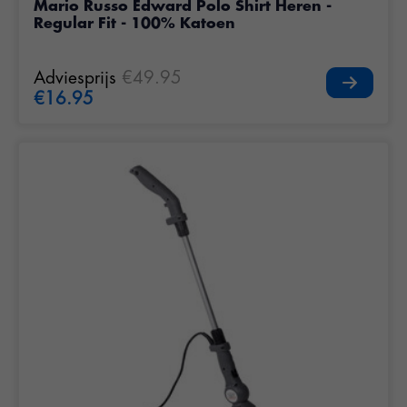
Mario Russo Edward Polo Shirt Heren -
Regular Fit - 100% Katoen
Adviesprijs
€49.95
€16.95