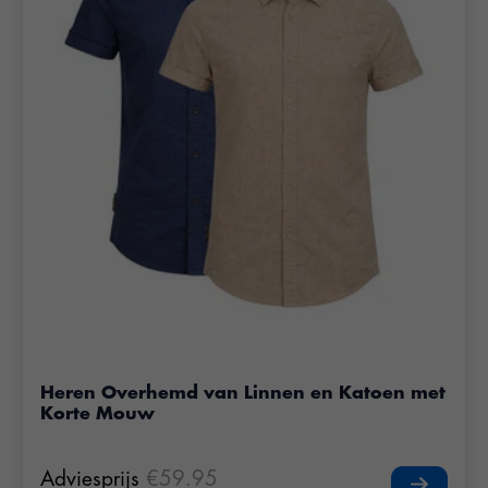
Heren Overhemd van Linnen en Katoen met
Korte Mouw
Adviesprijs
€59.95