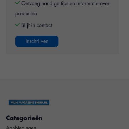
Ontvang handige tips en informatie over
producten
Blijf in contact
Inschrijven
Categorieën
Aanbiedingen