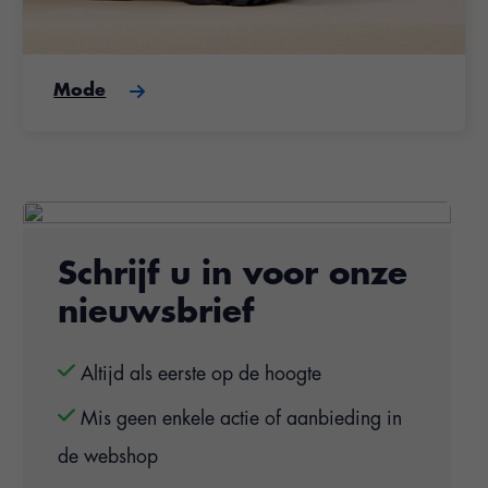
Mode
Schrijf u in voor onze
nieuwsbrief
Altijd als eerste op de hoogte
Mis geen enkele actie of aanbieding in
de webshop