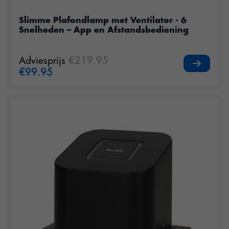
Slimme Plafondlamp met Ventilator - 6
Snelheden – App en Afstandsbediening
Adviesprijs
€219.95
€99.95