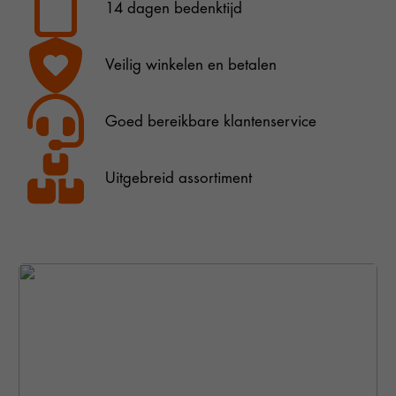
14 dagen bedenktijd
Veilig winkelen en betalen
Goed bereikbare klantenservice
Uitgebreid assortiment