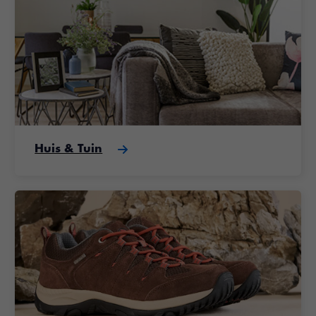
Huis & Tuin