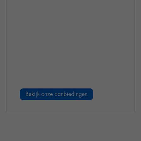
Online & Telefonie
Bekijk onze aanbiedingen