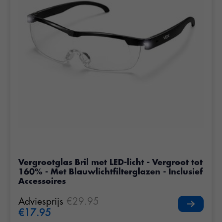
Vergrootglas Bril met LED-licht - Vergroot tot
160% - Met Blauwlichtfilterglazen - Inclusief
Accessoires
Adviesprijs
€29.95
€17.95