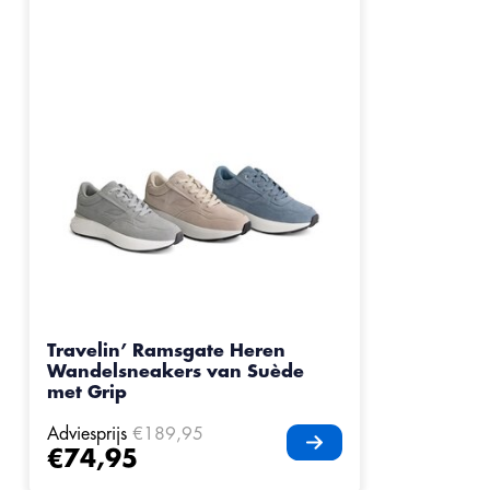
Travelin’ Ramsgate Heren
Wandelsneakers van Suède
met Grip
Adviesprijs
€189,95
€74,95