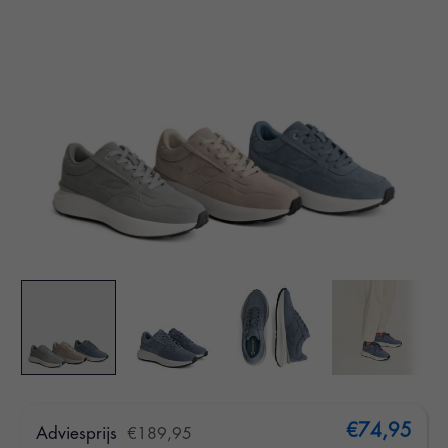
€74,95
Adviesprijs
€189,95