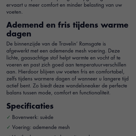
ervaart u meer comfort en minder belasting van uw
voeten.
Ademend en fris tijdens warme
dagen
De binnenzijde van de Travelin’ Ramsgate is
afgewerkt met een ademende mesh voering. Deze
lichte, gaasachtige stof helpt warmte en vocht af te
voeren en past zich goed aan temperatuurverschillen
aan. Hierdoor blijven uw voeten fris en comfortabel,
zelfs tijdens warmere dagen of wanneer u langere tijd
actief bent. Zo biedt deze wandelsneaker de perfecte
balans tussen mode, comfort en functionaliteit.
Specificaties
Bovenwerk: suède
Voering: ademende mesh