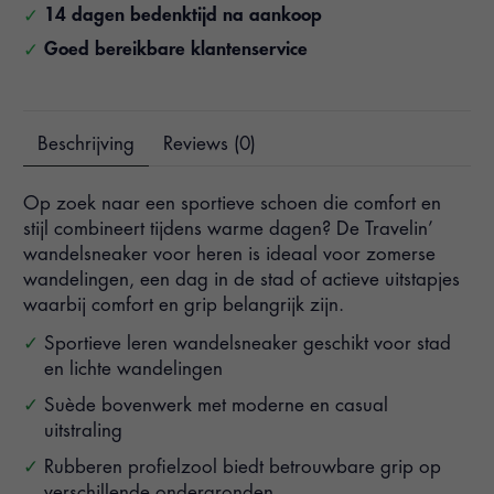
14 dagen bedenktijd na aankoop
Goed bereikbare klantenservice
Beschrijving
Reviews (0)
Op zoek naar een sportieve schoen die comfort en
stijl combineert tijdens warme dagen? De Travelin’
wandelsneaker voor heren is ideaal voor zomerse
wandelingen, een dag in de stad of actieve uitstapjes
waarbij comfort en grip belangrijk zijn.
Sportieve leren wandelsneaker geschikt voor stad
en lichte wandelingen
Suède bovenwerk met moderne en casual
uitstraling
Rubberen profielzool biedt betrouwbare grip op
verschillende ondergronden