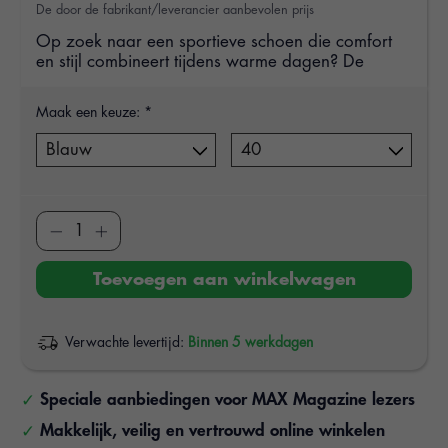
De door de fabrikant/leverancier aanbevolen prijs
Op zoek naar een sportieve schoen die comfort
en stijl combineert tijdens warme dagen? De
Maak een keuze:
*
Toevoegen aan winkelwagen
Verwachte levertijd:
Binnen 5 werkdagen
Speciale aanbiedingen voor MAX Magazine lezers
Makkelijk, veilig en vertrouwd online winkelen