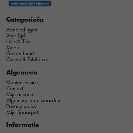
Categorieën
Aanbiedingen
Vrije Tijd
Huis & Tuin
Mode
Gezondheid
Online & Telefonie
Algemeen
Klantenservice
Contact
Mijn account
Algemene voorwaarden
Privacy policy
Mijn Spaarpot
Informatie