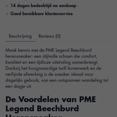
14 dagen bedenktijd na aankoop
Goed bereikbare klantenservice
Beschrijving
Reviews (0)
Maak kennis met de PME Legend Beechburd
herensneaker: een stijlvolle schoen die comfort,
kwaliteit en een tijdloze uitstraling samenbrengt.
Dankzij het hoogwaardige twill bovenwerk en de
verfijnde afwerking is de sneaker ideaal voor
dagelijks gebruik, van een ontspannen wandeling tot
een dagje uit.
De Voordelen van PME
Legend Beechburd