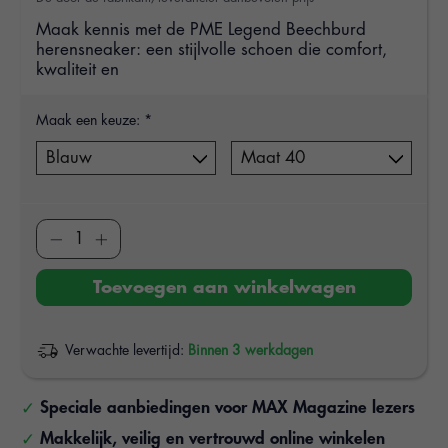
Maak kennis met de PME Legend Beechburd
herensneaker: een stijlvolle schoen die comfort,
kwaliteit en
Maak een keuze:
*
Toevoegen aan winkelwagen
Verwachte levertijd:
Binnen 3 werkdagen
Speciale aanbiedingen voor MAX Magazine lezers
Makkelijk, veilig en vertrouwd online winkelen