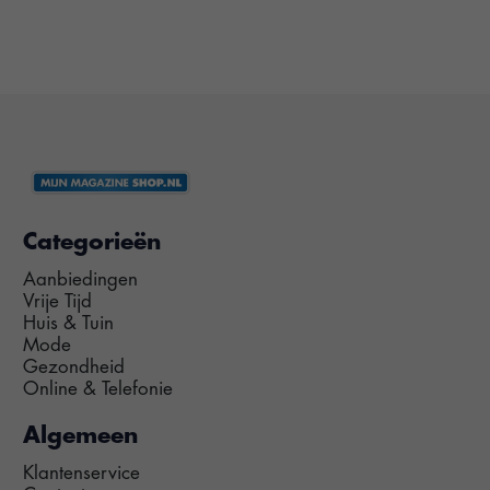
Categorieën
Aanbiedingen
Vrije Tijd
Huis & Tuin
Mode
Gezondheid
Online & Telefonie
Algemeen
Klantenservice