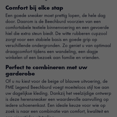
Comfort bij elke stap
Een goede sneaker moet prettig lopen, de hele dag
door. Daarom is de Beechburd voorzien van een
comfortabele textiele binnenvoering en een gevoerde
hiel die extra steun biedt. De witte rubberen cupzool
zorgt voor een stabiele basis en goede grip op
verschillende ondergronden. Zo geniet u van optimaal
draagcomfort tijdens een wandeling, een dagje
winkelen of een bezoek aan familie en vrienden.
Perfect te combineren met uw
garderobe
Of u nu kiest voor de beige of blauwe uitvoering, de
PME Legend Beechburd voegt moeiteloos stijl toe aan
uw dagelijkse kleding. Dankzij het veelzijdige ontwerp
is deze herensneaker een waardevolle aanvulling op
iedere schoenenkast. Een ideale keuze voor wie op
zoek is naar een combinatie van comfort, kwaliteit en