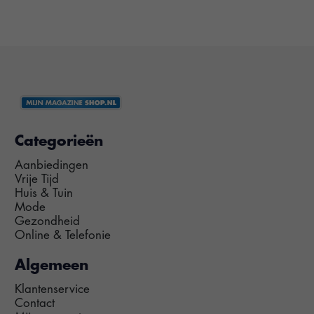
Categorieën
Aanbiedingen
Vrije Tijd
Huis & Tuin
Mode
Gezondheid
Online & Telefonie
Algemeen
Klantenservice
Contact