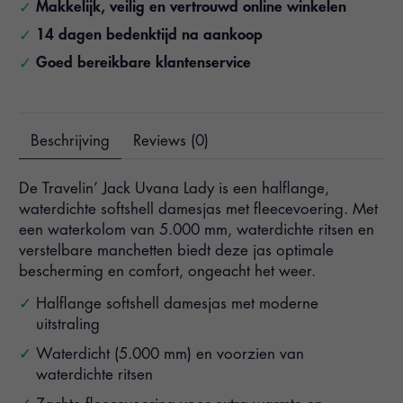
Makkelijk, veilig en vertrouwd online winkelen
14 dagen bedenktijd na aankoop
Goed bereikbare klantenservice
Beschrijving
Reviews (0)
De Travelin’ Jack Uvana Lady is een halflange,
waterdichte softshell damesjas met fleecevoering. Met
een waterkolom van 5.000 mm, waterdichte ritsen en
verstelbare manchetten biedt deze jas optimale
bescherming en comfort, ongeacht het weer.
Halflange softshell damesjas met moderne
uitstraling
Waterdicht (5.000 mm) en voorzien van
waterdichte ritsen