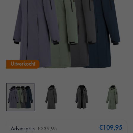
Uitverkocht
€109,95
Adviesprijs
€239,95