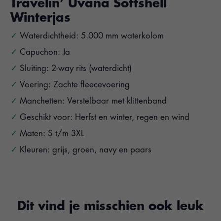
Travelin’ Uvana Softshell
Winterjas
Waterdichtheid: 5.000 mm waterkolom
Capuchon: Ja
Sluiting: 2-way rits (waterdicht)
Voering: Zachte fleecevoering
Manchetten: Verstelbaar met klittenband
Geschikt voor: Herfst en winter, regen en wind
Maten: S t/m 3XL
Kleuren: grijs, groen, navy en paars
Dit vind je misschien ook leuk