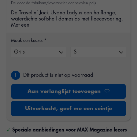
De door de fabrikant/leverancier aanbevolen prijs
De Travelin’ Jack Uvana Lady is een halflange,
waterdichte softshell damesjas met fleecevoering.
Met een
Maak een keuze:
*
!
Dit product is niet op voorraad
Aan verlanglijst toevoegen
Uitverkocht, geef me een seintje
Speciale aanbiedingen voor MAX Magazine lezers