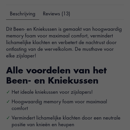
Beschrijving
Reviews (13)
Dit Been- en Kniekussen is gemaakt van hoogwaardig
memory foam voor maximaal comfort, vermindert
lichamelijke klachten en verbetert de nachtrust door
ontlasting van de wervelkolom. De musthave voor
elke zijslaper!
Alle voordelen van het
Been- en Kniekussen
Het ideale kniekussen voor zijslapers!
Hoogwaardig memory foam voor maximaal
comfort
Vermindert lichamelijke klachten door een neutrale
positie van knieën en heupen