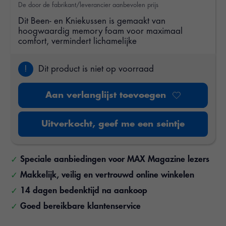
De door de fabrikant/leverancier aanbevolen prijs
Dit Been- en Kniekussen is gemaakt van
hoogwaardig memory foam voor maximaal
comfort, vermindert lichamelijke
!
Dit product is niet op voorraad
Aan verlanglijst toevoegen
Uitverkocht, geef me een seintje
Speciale aanbiedingen voor MAX Magazine lezers
Makkelijk, veilig en vertrouwd online winkelen
14 dagen bedenktijd na aankoop
Goed bereikbare klantenservice