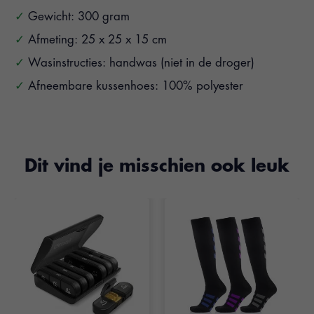
Gewicht: 300 gram
Afmeting: 25 x 25 x 15 cm
Wasinstructies: handwas (niet in de droger)
Afneembare kussenhoes: 100% polyester
Dit vind je misschien ook leuk
Items van productcarrousel