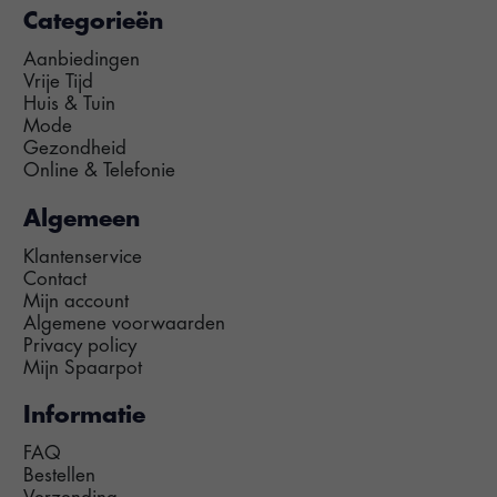
Categorieën
Aanbiedingen
Vrije Tijd
Huis & Tuin
Mode
Gezondheid
Online & Telefonie
Algemeen
Klantenservice
Contact
Mijn account
Algemene voorwaarden
Privacy policy
Mijn Spaarpot
Informatie
FAQ
Bestellen