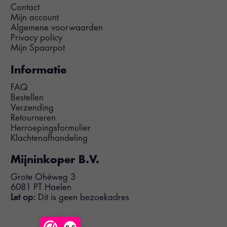
Contact
Mijn account
Algemene voorwaarden
Privacy policy
Mijn Spaarpot
Informatie
FAQ
Bestellen
Verzending
Retourneren
Herroepingsformulier
Klachtenafhandeling
Mijninkoper B.V.
Grote Ohéweg 3
6081 PT Haelen
Let op:
Dit is geen bezoekadres