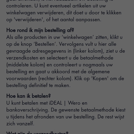
controleren. U kunt eventueel artikelen uit uw
winkelwagen verwijderen, dit doet u door te klikken
op 'verwijderen', of het aantal aanpassen.
Hoe rond ik mijn bestelling af?
Als alle producten in uw ‘winkelwagen’ zitten, klikt u
op de knop ‘Bestellen’. Vervolgens vult u hier alle
gevraagde adresgegevens in (linker kolom), ziet u de
verzendkosten en selecteert u de betaalmethode
(middelste kolom) en controleert u nogmaals uw
bestelling en gaat u akkoord met de algemene
voorwaarden (rechter kolom). Klik op 'Kopen' om de
bestelling definitief te maken.
Hoe kan ik betalen?
U kunt betalen met iDEAL | Wero en
bankoverschrijving. De gewenste betaalmethode kiest
u tijdens het afronden van uw bestelling. De rest wijst
zich vanzelf.