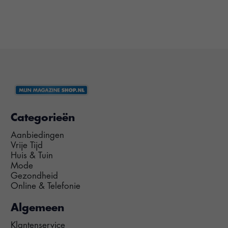
Categorieën
Aanbiedingen
Vrije Tijd
Huis & Tuin
Mode
Gezondheid
Online & Telefonie
Algemeen
Klantenservice