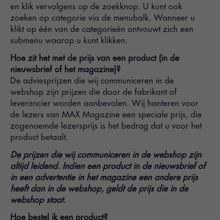
en klik vervolgens op de zoekknop. U kunt ook
zoeken op categorie via de menubalk. Wanneer u
klikt op één van de categorieën ontvouwt zich een
submenu waarop u kunt klikken.
Hoe zit het met de prijs van een product (in de
nieuwsbrief of het magazine)?
De adviesprijzen die wij communiceren in de
webshop zijn prijzen die door de fabrikant of
leverancier worden aanbevolen. Wij hanteren voor
de lezers van MAX Magazine een speciale prijs, die
zogenoemde lezersprijs is het bedrag dat u voor het
product betaalt.
De prijzen die wij communiceren in de webshop zijn
altijd leidend. Indien een product in de nieuwsbrief of
in een advertentie in het magazine een andere prijs
heeft dan in de webshop, geldt de prijs die in de
webshop staat.
Hoe bestel ik een product?