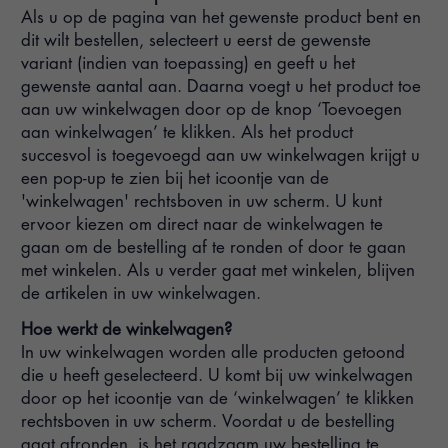
Als u op de pagina van het gewenste product bent en
dit wilt bestellen, selecteert u eerst de gewenste
variant (indien van toepassing) en geeft u het
gewenste aantal aan. Daarna voegt u het product toe
aan uw winkelwagen door op de knop ‘Toevoegen
aan winkelwagen’ te klikken. Als het product
succesvol is toegevoegd aan uw winkelwagen krijgt u
een pop-up te zien bij het icoontje van de
'winkelwagen' rechtsboven in uw scherm. U kunt
ervoor kiezen om direct naar de winkelwagen te
gaan om de bestelling af te ronden of door te gaan
met winkelen. Als u verder gaat met winkelen, blijven
de artikelen in uw winkelwagen.
Hoe werkt de winkelwagen?
In uw winkelwagen worden alle producten getoond
die u heeft geselecteerd. U komt bij uw winkelwagen
door op het icoontje van de ‘winkelwagen’ te klikken
rechtsboven in uw scherm. Voordat u de bestelling
gaat afronden, is het raadzaam uw bestelling te