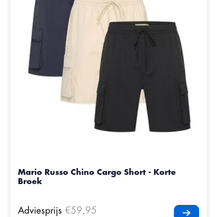
Mario Russo Chino Cargo Short - Korte
Broek
Adviesprijs
€59,95