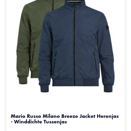
Mario Russo Milano Breeze Jacket Herenjas
- Winddichte Tussenjas