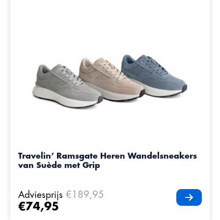
Travelin’ Ramsgate Heren Wandelsneakers
van Suède met Grip
Adviesprijs
€189,95
€74,95