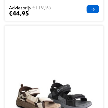
Adviesprijs
€119,95
€44,95