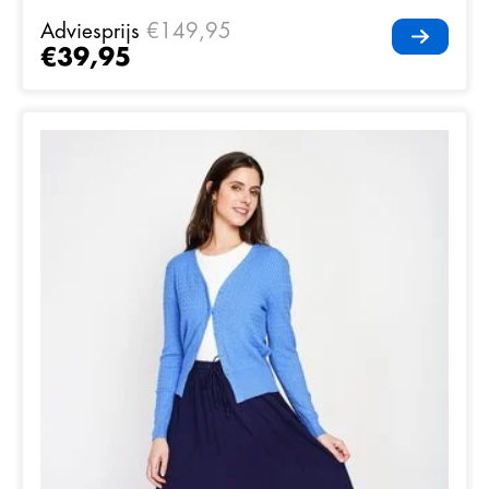
Adviesprijs
€149,95
€39,95