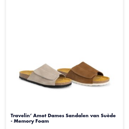
Travelin’ Amot Dames Sandalen van Suède
- Memory Foam