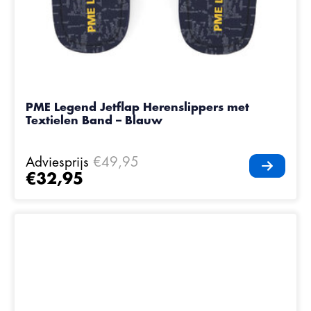
PME Legend Jetflap Herenslippers met
Textielen Band – Blauw
Adviesprijs
€49,95
€32,95