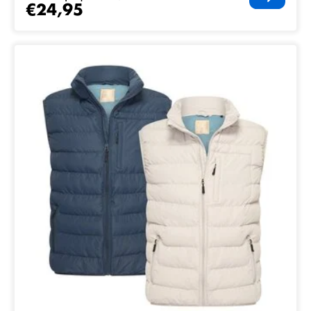
€24,95