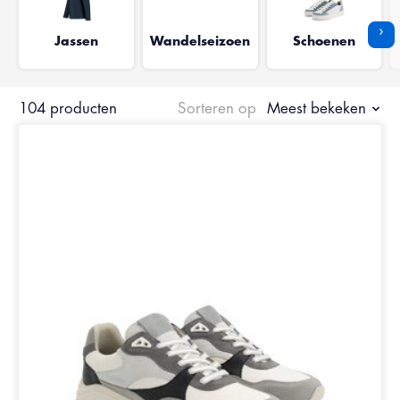
›
Jassen
Wandelseizoen
Schoenen
104 producten
Sorteren op
Meest bekeken