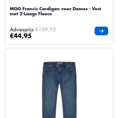
MGO Francis Cardigan voor Dames - Vest
met 2-Laags Fleece
Adviesprijs
€109,95
€44,95