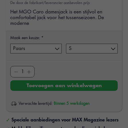
De door de fabrikant/leverancier aanbevolen prijs
Het MGO Caro damesjack is een stijlvol en
comfortabel jack voor het tussenseizoen. De
moderne
Maak een keuze:
*
Toevoegen aan winkelwagen
Verwachte levertijd:
Binnen 5 werkdagen
Speciale aanbiedingen voor MAX Magazine lezers