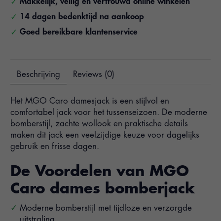
Makkelijk, veilig en vertrouwd online winkelen
14 dagen bedenktijd na aankoop
Goed bereikbare klantenservice
Beschrijving
Reviews (0)
Het MGO Caro damesjack is een stijlvol en
comfortabel jack voor het tussenseizoen. De moderne
bomberstijl, zachte wollook en praktische details
maken dit jack een veelzijdige keuze voor dagelijks
gebruik en frisse dagen.
De Voordelen van MGO
Caro dames bomberjack
Moderne bomberstijl met tijdloze en verzorgde
uitstraling