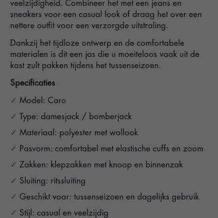
veelzijdigheid. Combineer het met een jeans en
sneakers voor een casual look of draag het over een
nettere outfit voor een verzorgde uitstraling.
Dankzij het tijdloze ontwerp en de comfortabele
materialen is dit een jas die u moeiteloos vaak uit de
kast zult pakken tijdens het tussenseizoen.
Specificaties
Model: Caro
Type: damesjack / bomberjack
Materiaal: polyester met wollook
Pasvorm: comfortabel met elastische cuffs en zoom
Zakken: klepzakken met knoop en binnenzak
Sluiting: ritssluiting
Geschikt voor: tussenseizoen en dagelijks gebruik
Stijl: casual en veelzijdig