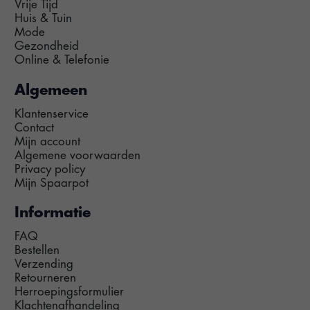
Vrije Tijd
Huis & Tuin
Mode
Gezondheid
Online & Telefonie
Algemeen
Klantenservice
Contact
Mijn account
Algemene voorwaarden
Privacy policy
Mijn Spaarpot
Informatie
FAQ
Bestellen
Verzending
Retourneren
Herroepingsformulier
Klachtenafhandeling