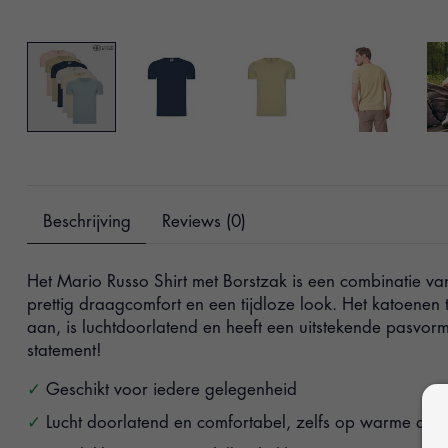
Beschrijving
Reviews (0)
Het Mario Russo Shirt met Borstzak is een combinatie van 
prettig draagcomfort en een tijdloze look. Het katoenen t-
aan, is luchtdoorlatend en heeft een uitstekende pasvorm. 
statement!
Geschikt voor iedere gelegenheid
Lucht doorlatend en comfortabel, zelfs op warme dag