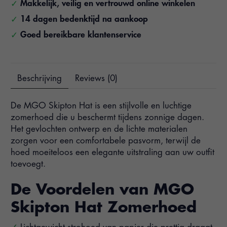
Makkelijk, veilig en vertrouwd online winkelen
14 dagen bedenktijd na aankoop
Goed bereikbare klantenservice
Beschrijving
Reviews (0)
De MGO Skipton Hat is een stijlvolle en luchtige
zomerhoed die u beschermt tijdens zonnige dagen.
Het gevlochten ontwerp en de lichte materialen
zorgen voor een comfortabele pasvorm, terwijl de
hoed moeiteloos een elegante uitstraling aan uw outfit
toevoegt.
De Voordelen van MGO
Skipton Hat Zomerhoed