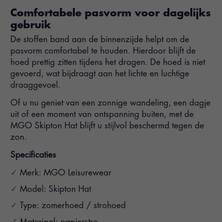
Comfortabele pasvorm voor dagelijks
gebruik
De stoffen band aan de binnenzijde helpt om de
pasvorm comfortabel te houden. Hierdoor blijft de
hoed prettig zitten tijdens het dragen. De hoed is niet
gevoerd, wat bijdraagt aan het lichte en luchtige
draaggevoel.
Of u nu geniet van een zonnige wandeling, een dagje
uit of een moment van ontspanning buiten, met de
MGO Skipton Hat blijft u stijlvol beschermd tegen de
zon.
Specificaties
Merk: MGO Leisurewear
Model: Skipton Hat
Type: zomerhoed / strohoed
Materiaal: papierstro