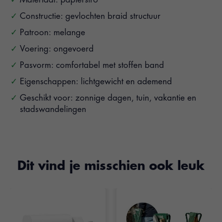
Constructie: gevlochten braid structuur
Patroon: melange
Voering: ongevoerd
Pasvorm: comfortabel met stoffen band
Eigenschappen: lichtgewicht en ademend
Geschikt voor: zonnige dagen, tuin, vakantie en
stadswandelingen
Dit vind je misschien ook leuk
Items van productcarrousel