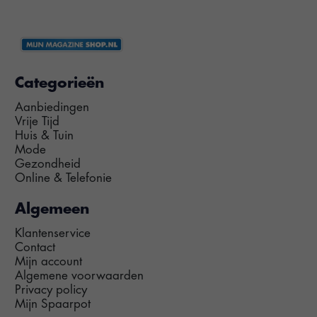
Categorieën
Aanbiedingen
Vrije Tijd
Huis & Tuin
Mode
Gezondheid
Online & Telefonie
Algemeen
Klantenservice
Contact
Mijn account
Algemene voorwaarden
Privacy policy
Mijn Spaarpot