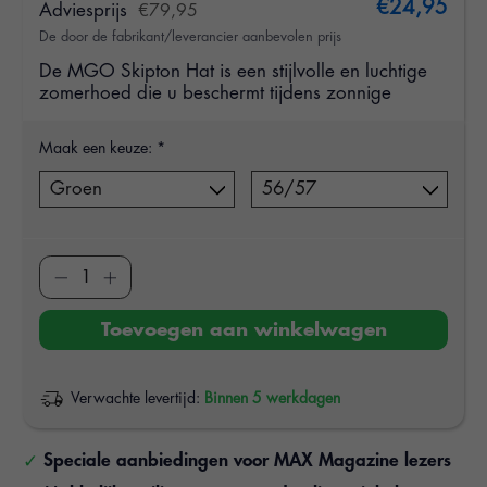
€24,95
Adviesprijs
€79,95
De door de fabrikant/leverancier aanbevolen prijs
De MGO Skipton Hat is een stijlvolle en luchtige
zomerhoed die u beschermt tijdens zonnige
Maak een keuze:
*
Toevoegen aan winkelwagen
Verwachte levertijd:
Binnen 5 werkdagen
Speciale aanbiedingen voor MAX Magazine lezers