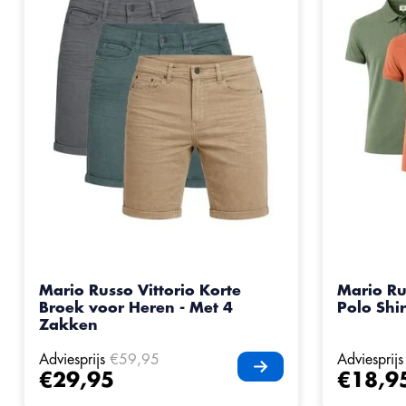
Mario Russo Vittorio Korte
Mario Ru
Broek voor Heren - Met 4
Polo Shir
Zakken
Adviesprijs
€59,95
Adviesprijs
€29,95
€18,9