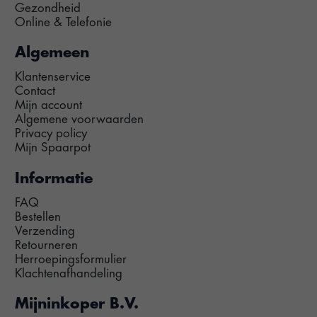
Gezondheid
Online & Telefonie
Algemeen
Klantenservice
Contact
Mijn account
Algemene voorwaarden
Privacy policy
Mijn Spaarpot
Informatie
FAQ
Bestellen
Verzending
Retourneren
Herroepingsformulier
Klachtenafhandeling
Mijninkoper B.V.