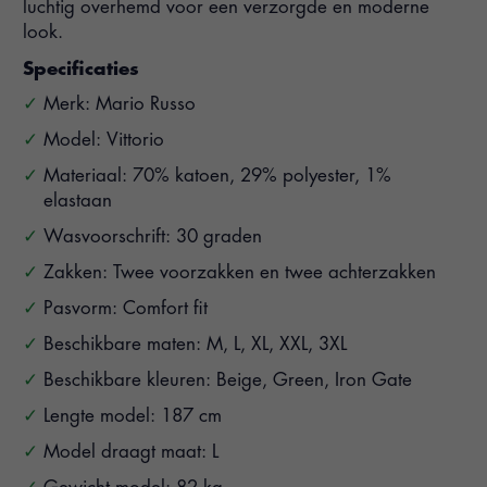
luchtig overhemd voor een verzorgde en moderne
look.
Specificaties
Merk: Mario Russo
Model: Vittorio
Materiaal: 70% katoen, 29% polyester, 1%
elastaan
Wasvoorschrift: 30 graden
Zakken: Twee voorzakken en twee achterzakken
Pasvorm: Comfort fit
Beschikbare maten: M, L, XL, XXL, 3XL
Beschikbare kleuren: Beige, Green, Iron Gate
Lengte model: 187 cm
Model draagt maat: L