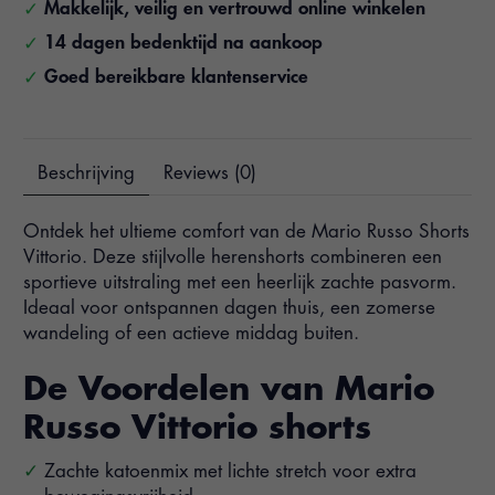
Makkelijk, veilig en vertrouwd online winkelen
14 dagen bedenktijd na aankoop
Goed bereikbare klantenservice
Beschrijving
Reviews (0)
Ontdek het ultieme comfort van de Mario Russo Shorts
Vittorio. Deze stijlvolle herenshorts combineren een
sportieve uitstraling met een heerlijk zachte pasvorm.
Ideaal voor ontspannen dagen thuis, een zomerse
wandeling of een actieve middag buiten.
De Voordelen van Mario
Russo Vittorio shorts
Zachte katoenmix met lichte stretch voor extra