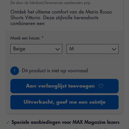
De door de fabrikant/leverancier aanbevolen prijs
Ontdek het ultieme comfort van de Mario Russo
Shorts Vittorio. Deze stijlvolle herenshorts
combineren een
Maak een keuze:
*
!
Dit product is niet op voorraad
Aan verlanglijst toevoegen
Uitverkocht, geef me een seintje
Speciale aanbiedingen voor MAX Magazine lezers