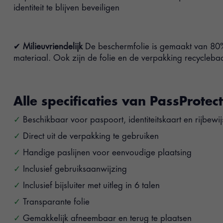
identiteit te blijven beveiligen
✔
Milieuvriendelijk
De beschermfolie is gemaakt van 80
materiaal. Ook zijn de folie en de verpakking recycleba
Alle specificaties van PassProtect
Beschikbaar voor paspoort, identiteitskaart en rijbewij
Direct uit de verpakking te gebruiken
Handige paslijnen voor eenvoudige plaatsing
Inclusief gebruiksaanwijzing
Inclusief bijsluiter met uitleg in 6 talen
Transparante folie
Gemakkelijk afneembaar en terug te plaatsen