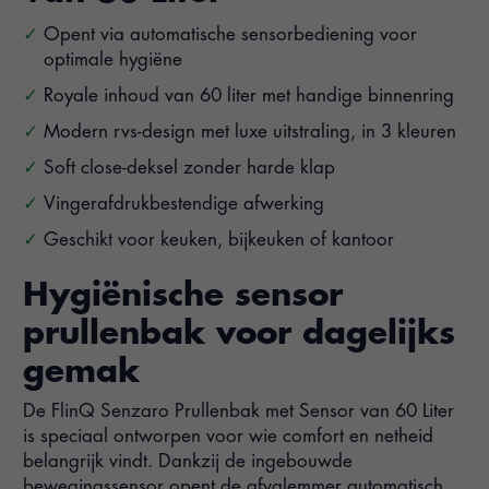
Opent via automatische sensorbediening voor
optimale hygiëne
Royale inhoud van 60 liter met handige binnenring
Modern rvs-design met luxe uitstraling, in 3 kleuren
Soft close-deksel zonder harde klap
Vingerafdrukbestendige afwerking
Geschikt voor keuken, bijkeuken of kantoor
Hygiënische sensor
prullenbak voor dagelijks
gemak
De FlinQ Senzaro Prullenbak met Sensor van 60 Liter
is speciaal ontworpen voor wie comfort en netheid
belangrijk vindt. Dankzij de ingebouwde
bewegingssensor opent de afvalemmer automatisch