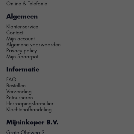
Online & Telefonie
Algemeen
Klantenservice
Contact
Mijn account
Algemene voorwaarden
Privacy policy
Mijn Spaarpot
Informatie
FAQ
Bestellen
Verzending
Retourneren
Herroepingsformulier
Klachtenafhandeling
Mijninkoper B.V.
Grote Ohéweg 3