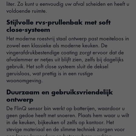
liter. Zo kunt u eenvoudig uw afval scheiden en heeft u
voldoende ruimte.
Stijlvolle rvs-prullenbak met soft
close-systeem
Het moderne roestvrij staal ontwerp past moeiteloos in
zowel een klassieke als moderne keuken. De
vingerafdrukbestendige coating zorgt ervoor dat de
afvalemmer er netjes uit blijft zien, zelfs bij dagelijks
gebruik. Het soft close systeem sluit de deksel
geruisloos, wat prettig is in een rustige
woonomgeving.
Duurzaam en gebruiksvriendelijk
ontwerp
De FlinQ sensor bin werkt op batterijen, waardoor u
geen gedoe heeft met snoeren. Plaats hem waar u wilt
in de keuken, bijkeuken of zelfs op kantoor. Het
stevige materiaal en de slimme techniek zorgen voor