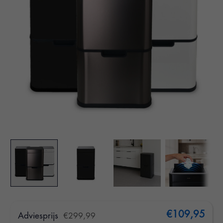
€109,95
Adviesprijs
€299,99