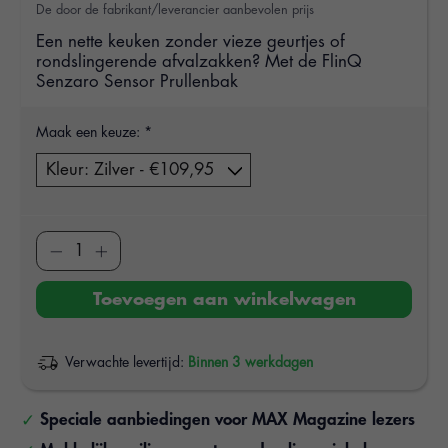
De door de fabrikant/leverancier aanbevolen prijs
Een nette keuken zonder vieze geurtjes of
rondslingerende afvalzakken? Met de FlinQ
Senzaro Sensor Prullenbak
Maak een keuze:
*
Toevoegen aan winkelwagen
Verwachte levertijd:
Binnen 3 werkdagen
Speciale aanbiedingen voor MAX Magazine lezers