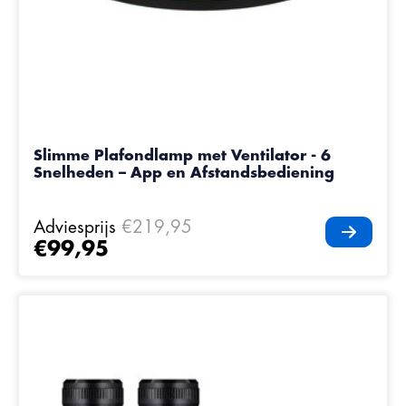
Slimme Plafondlamp met Ventilator - 6
Snelheden – App en Afstandsbediening
Adviesprijs
€219,95
€99,95