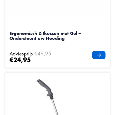
Ergonomisch Zitkussen met Gel –
Ondersteunt uw Houding
Adviesprijs
€49,95
€24,95