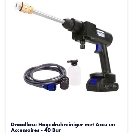
Draadloze Hogedrukreiniger met Accu en
Accessoires - 40 Bar