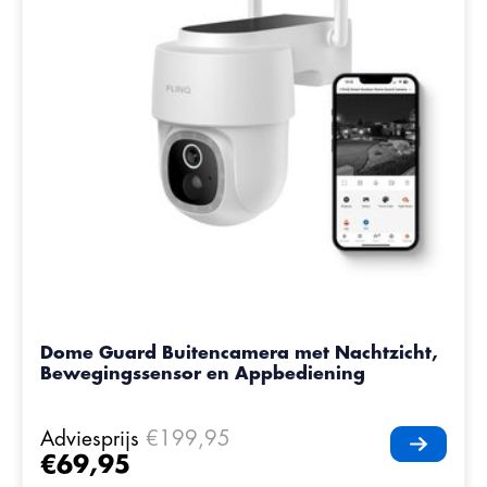
Dome Guard Buitencamera met Nachtzicht,
Bewegingssensor en Appbediening
Adviesprijs
€199,95
€69,95