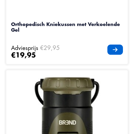
Orthopedisch Kniekussen met Verkoelende
Gel
Adviesprijs
€29,95
€19,95