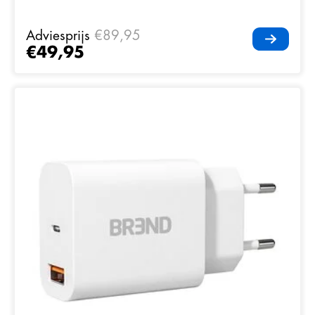
Adviesprijs
€89,95
€49,95