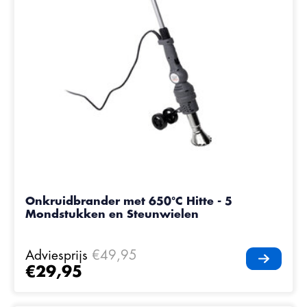
Onkruidbrander met 650°C Hitte - 5
Mondstukken en Steunwielen
Adviesprijs
€49,95
€29,95