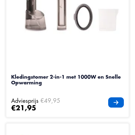
Kledingstomer 2-in-1 met 1000W en Snelle
Opwarming
Adviesprijs
€49,95
€21,95