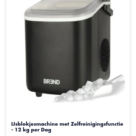
IJsblokjesmachine met Zelfreinigingsfunctie
- 12 kg per Dag