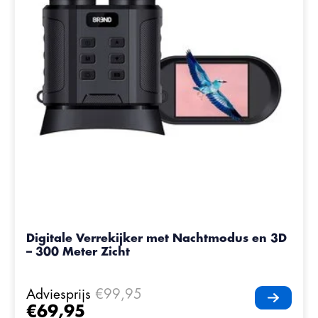
Digitale Verrekijker met Nachtmodus en 3D
– 300 Meter Zicht
Adviesprijs
€99,95
€69,95