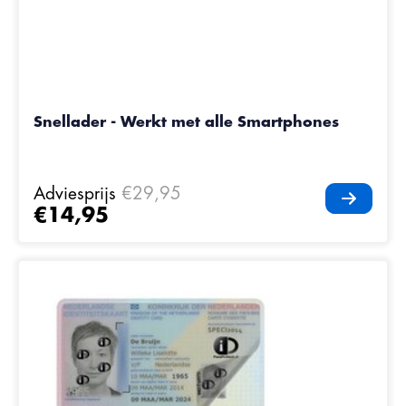
Snellader - Werkt met alle Smartphones
Adviesprijs
€29,95
€14,95