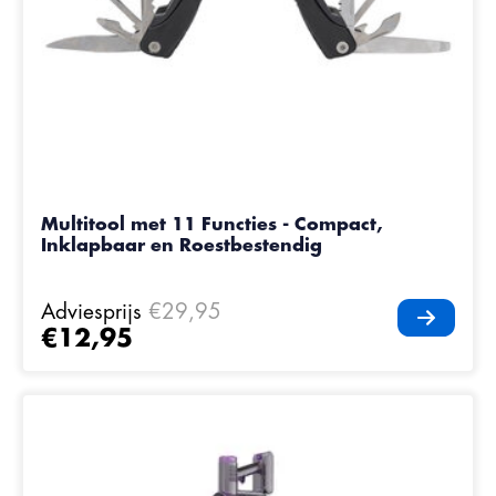
Multitool met 11 Functies - Compact,
Inklapbaar en Roestbestendig
Adviesprijs
€29,95
€12,95