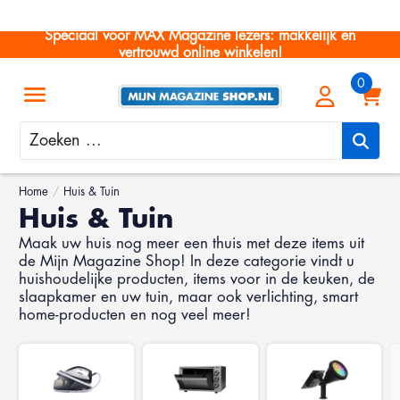
Speciaal voor MAX Magazine lezers: makkelijk en
vertrouwd online winkelen!
Zoeken
Home
/
Huis & Tuin
Huis & Tuin
Maak uw huis nog meer een thuis met deze items uit
de Mijn Magazine Shop! In deze categorie vindt u
huishoudelijke producten, items voor in de keuken, de
slaapkamer en uw tuin, maar ook verlichting, smart
home-producten en nog veel meer!