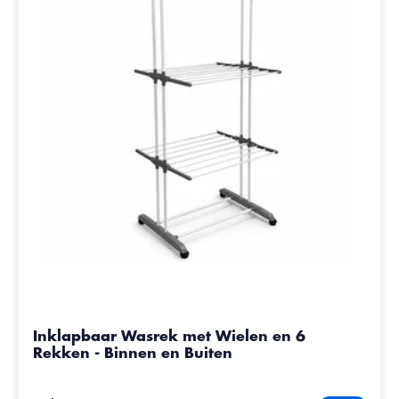
Inklapbaar Wasrek met Wielen en 6
Rekken - Binnen en Buiten