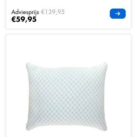
Adviesprijs
€139,95
€59,95