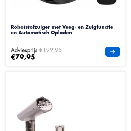
Robotstofzuiger met Veeg- en Zuigfunctie
en Automatisch Opladen
Adviesprijs
€199,95
€79,95