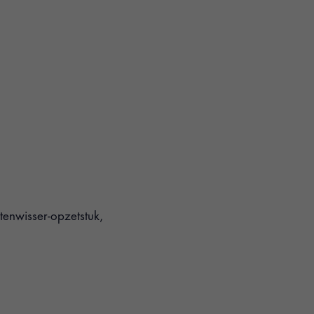
tenwisser-opzetstuk,