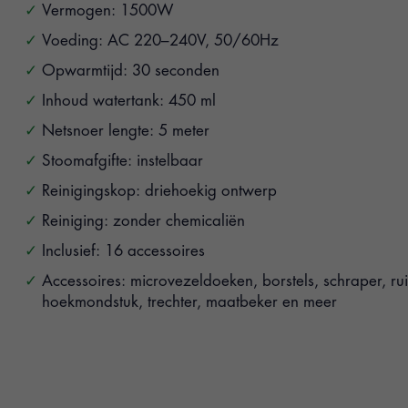
Vermogen: 1500W
Voeding: AC 220–240V, 50/60Hz
Opwarmtijd: 30 seconden
Inhoud watertank: 450 ml
Netsnoer lengte: 5 meter
Stoomafgifte: instelbaar
Reinigingskop: driehoekig ontwerp
Reiniging: zonder chemicaliën
Inclusief: 16 accessoires
Accessoires: microvezeldoeken, borstels, schraper, rui
hoekmondstuk, trechter, maatbeker en meer