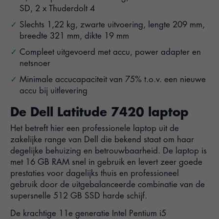
SD, 2 x Thuderdolt 4
Slechts 1,22 kg, zwarte uitvoering, lengte 209 mm,
breedte 321 mm, dikte 19 mm
Compleet uitgevoerd met accu, power adapter en
netsnoer
Minimale accucapaciteit van 75% t.o.v. een nieuwe
accu bij uitlevering
De Dell Latitude 7420 laptop
Het betreft hier een professionele laptop uit de
zakelijke range van Dell die bekend staat om haar
degelijke behuizing en betrouwbaarheid. De laptop is
met 16 GB RAM snel in gebruik en levert zeer goede
prestaties voor dagelijks thuis en professioneel
gebruik door de uitgebalanceerde combinatie van de
supersnelle 512 GB SSD harde schijf.
De krachtige 11e generatie Intel Pentium i5