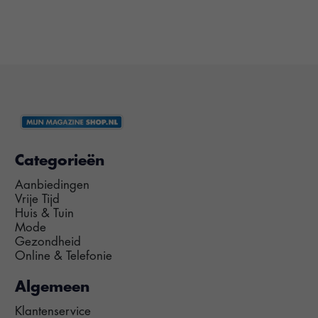
Categorieën
Aanbiedingen
Vrije Tijd
Huis & Tuin
Mode
Gezondheid
Online & Telefonie
Algemeen
Klantenservice