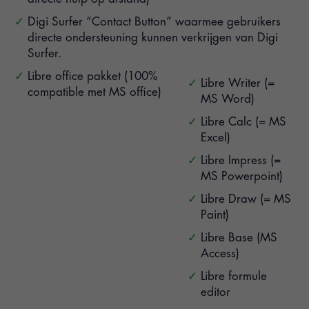
Digi Surfer “Contact Button” waarmee gebruikers
directe ondersteuning kunnen verkrijgen van Digi
Surfer.
Libre office pakket (100%
Libre Writer (=
compatible met MS office)
MS Word)
Libre Calc (= MS
Excel)
Libre Impress (=
MS Powerpoint)
Libre Draw (= MS
Paint)
Libre Base (MS
Access)
Libre formule
editor