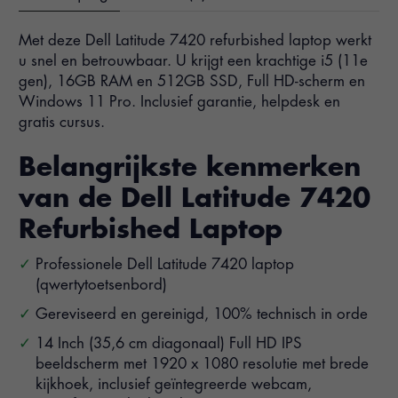
Met deze Dell Latitude 7420 refurbished laptop werkt
u snel en betrouwbaar. U krijgt een krachtige i5 (11e
gen), 16GB RAM en 512GB SSD, Full HD-scherm en
Windows 11 Pro. Inclusief garantie, helpdesk en
gratis cursus.
Belangrijkste kenmerken
van de Dell Latitude 7420
Refurbished Laptop
Professionele Dell Latitude 7420 laptop
(qwertytoetsenbord)
Gereviseerd en gereinigd, 100% technisch in orde
14 Inch (35,6 cm diagonaal) Full HD IPS
beeldscherm met 1920 x 1080 resolutie met brede
kijkhoek, inclusief geïntegreerde webcam,