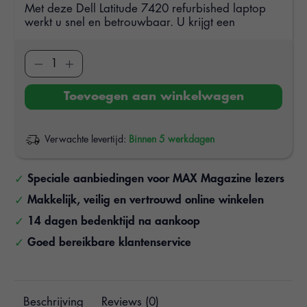
Met deze Dell Latitude 7420 refurbished laptop
werkt u snel en betrouwbaar. U krijgt een
Toevoegen aan winkelwagen
Verwachte levertijd:
Binnen 5 werkdagen
Speciale aanbiedingen voor MAX Magazine lezers
Makkelijk, veilig en vertrouwd online winkelen
14 dagen bedenktijd na aankoop
Goed bereikbare klantenservice
Beschrijving
Reviews (0)