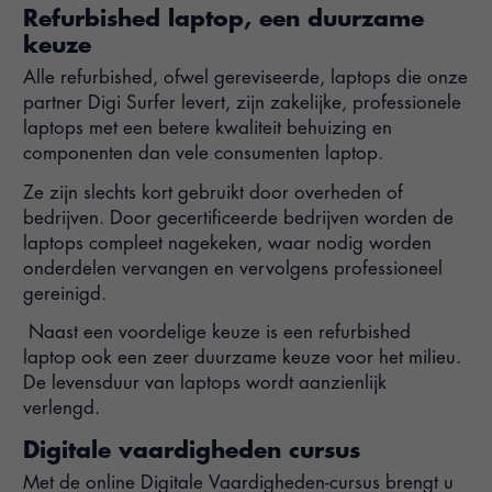
Refurbished laptop, een duurzame
keuze
Alle refurbished, ofwel gereviseerde, laptops die onze
partner Digi Surfer levert, zijn zakelijke, professionele
laptops met een betere kwaliteit behuizing en
componenten dan vele consumenten laptop.
Ze zijn slechts kort gebruikt door overheden of
bedrijven. Door gecertificeerde bedrijven worden de
laptops compleet nagekeken, waar nodig worden
onderdelen vervangen en vervolgens professioneel
gereinigd.
Naast een voordelige keuze is een refurbished
laptop ook een zeer duurzame keuze voor het milieu.
De levensduur van laptops wordt aanzienlijk
verlengd.
Digitale vaardigheden cursus
Met de online Digitale Vaardigheden-cursus brengt u