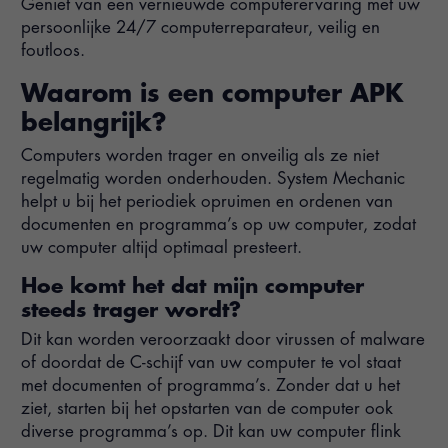
Geniet van een vernieuwde computerervaring met uw
persoonlijke 24/7 computerreparateur, veilig en
foutloos.
Waarom is een computer APK
belangrijk?
Computers worden trager en onveilig als ze niet
regelmatig worden onderhouden. System Mechanic
helpt u bij het periodiek opruimen en ordenen van
documenten en programma’s op uw computer, zodat
uw computer altijd optimaal presteert.
Hoe komt het dat mijn computer
steeds trager wordt?
Dit kan worden veroorzaakt door virussen of malware
of doordat de C-schijf van uw computer te vol staat
met documenten of programma’s. Zonder dat u het
ziet, starten bij het opstarten van de computer ook
diverse programma’s op. Dit kan uw computer flink