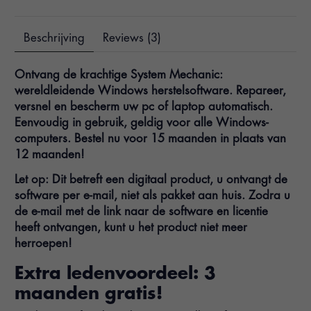
Beschrijving
Reviews (3)
Ontvang de krachtige System Mechanic:
wereldleidende Windows herstelsoftware. Repareer,
versnel en bescherm uw pc of laptop automatisch.
Eenvoudig in gebruik, geldig voor alle Windows-
computers. Bestel nu voor 15 maanden in plaats van
12 maanden!
Let op: Dit betreft een digitaal product, u ontvangt de
software per e-mail, niet als pakket aan huis. Zodra u
de e-mail met de link naar de software en licentie
heeft ontvangen, kunt u het product niet meer
herroepen!
Extra ledenvoordeel: 3
maanden gratis!