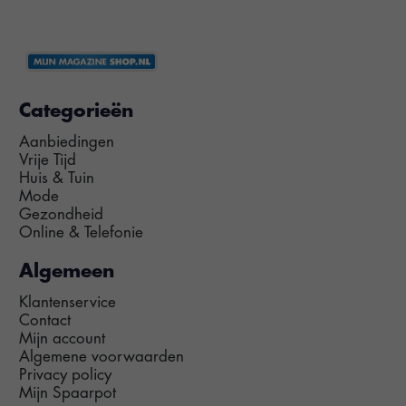
Categorieën
Aanbiedingen
Vrije Tijd
Huis & Tuin
Mode
Gezondheid
Online & Telefonie
Algemeen
Klantenservice
Contact
Mijn account
Algemene voorwaarden
Privacy policy
Mijn Spaarpot