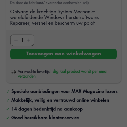
De door de fabrikant/leverancier aanbevolen prijs
Ontvang de krachtige System Mechanic:
wereldleidende Windows herstelsoftware.
Repareer, versnel en bescherm uw pc of
Toevoegen aan winkelwagen
Verwachte levertijd:
digitaal product wordt per email
verzonden
Speciale aanbiedingen voor MAX Magazine lezers
Makkelijk, veilig en vertrouwd online winkelen
14 dagen bedenktijd na aankoop
Goed bereikbare klantenservice