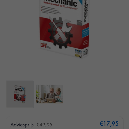
€17,95
Adviesprijs
€49,95