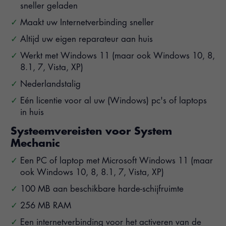
sneller geladen
Maakt uw Internetverbinding sneller
Altijd uw eigen reparateur aan huis
Werkt met Windows 11 (maar ook Windows 10, 8,
8.1, 7, Vista, XP)
Nederlandstalig
Eén licentie voor al uw (Windows) pc's of laptops
in huis
Systeemvereisten voor System
Mechanic
Een PC of laptop met Microsoft Windows 11 (maar
ook Windows 10, 8, 8.1, 7, Vista, XP)
100 MB aan beschikbare harde-schijfruimte
256 MB RAM
Een internetverbinding voor het activeren van de