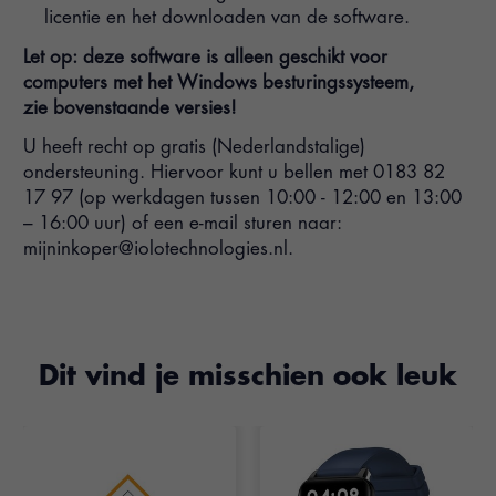
licentie en het downloaden van de software.
Let op: deze software is alleen geschikt voor
computers met het Windows besturingssysteem,
zie bovenstaande versies!
U heeft recht op gratis (Nederlandstalige)
ondersteuning. Hiervoor kunt u bellen met 0183 82
17 97 (op werkdagen tussen 10:00 - 12:00 en 13:00
– 16:00 uur) of een e-mail sturen naar:
mijninkoper@iolotechnologies.nl
.
Dit vind je misschien ook leuk
Items van productcarrousel