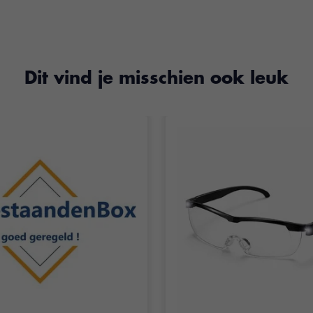
Dit vind je misschien ook leuk