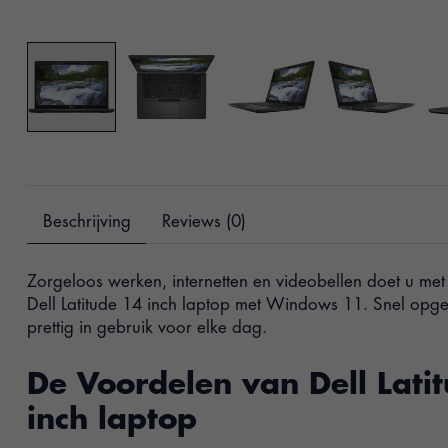
Beschrijving
Reviews (0)
Zorgeloos werken, internetten en videobellen doet u me
Dell Latitude 14 inch laptop met Windows 11. Snel opgest
prettig in gebruik voor elke dag.
De Voordelen van Dell Lati
inch laptop