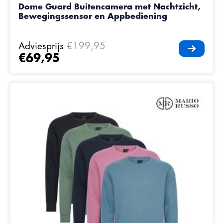
Dome Guard Buitencamera met Nachtzicht,
Bewegingssensor en Appbediening
Adviesprijs
€199,95
€69,95