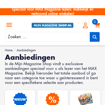
Speciaal voor MAX Magazine lezers: makkelijk en
vertrouwd online winkelen!
Zoeken
Home
/
Aanbiedingen
Aanbiedingen
In de Mijn Magazine Shop vindt u exclusieve
aanbiedingen speciaal voor u als lezer van het MAX
Magazine. Bekijk hieronder het totale aanbod of ga
naar een categorie toe waar u geïnteresseerd in bent
voor een specifiekere selectie aan producten.