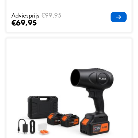
Adviesprijs
€99,95
€69,95