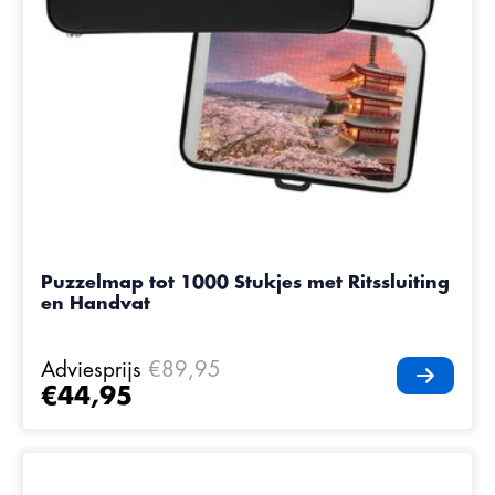
Puzzelmap tot 1000 Stukjes met Ritssluiting
en Handvat
Adviesprijs
€89,95
€44,95