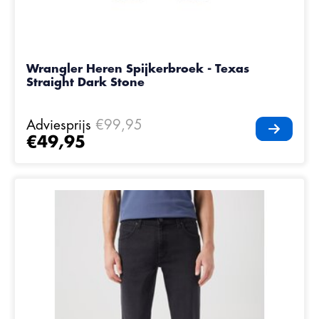
Wrangler Heren Spijkerbroek - Texas
Straight Dark Stone
Adviesprijs
€99,95
€49,95