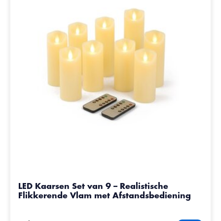
LED Kaarsen Set van 9 – Realistische
Flikkerende Vlam met Afstandsbediening