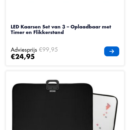
LED Kaarsen Set van 3 – Oplaadbaar met
Timer en Flikkerstand
Adviesprijs
€99,95
€24,95