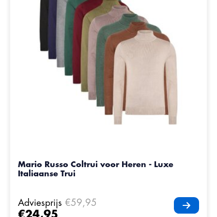
Mario Russo Coltrui voor Heren - Luxe
Italiaanse Trui
Adviesprijs
€59,95
€24,95