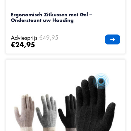
Ergonomisch Zitkussen met Gel –
Ondersteunt uw Houding
Adviesprijs
€49,95
€24,95