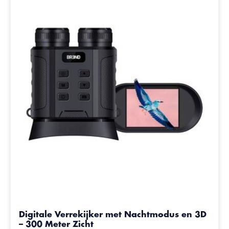
Digitale Verrekijker met Nachtmodus en 3D
– 300 Meter Zicht