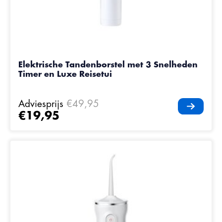
Elektrische Tandenborstel met 3 Snelheden
Timer en Luxe Reisetui
Adviesprijs
€49,95
€19,95