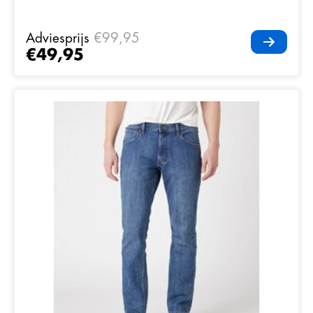
Adviesprijs
€99,95
€49,95