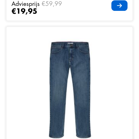
Adviesprijs
€59,99
€19,95