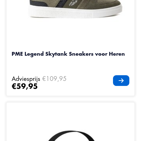
PME Legend Skytank Sneakers voor Heren
Adviesprijs
€109,95
€59,95