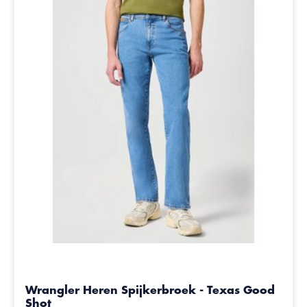
Wrangler Heren Spijkerbroek - Texas Good
Shot