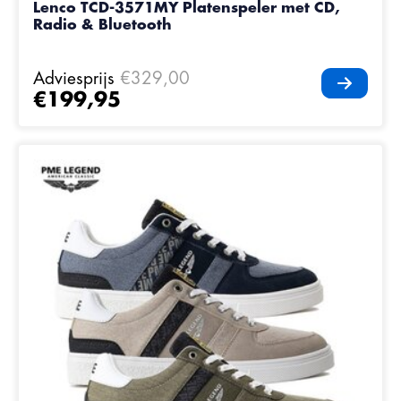
Lenco TCD-3571MY Platenspeler met CD,
Radio & Bluetooth
Adviesprijs
€329,00
€199,95