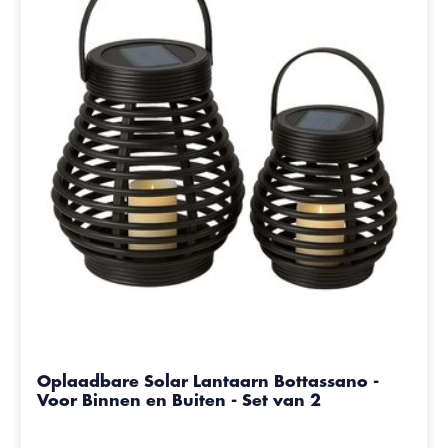
Oplaadbare Solar Lantaarn Bottassano -
Voor Binnen en Buiten - Set van 2