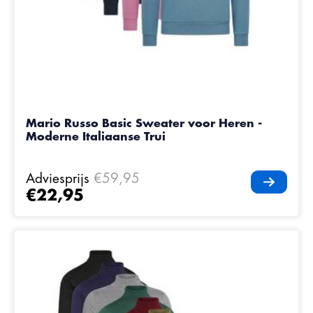
Mario Russo Basic Sweater voor Heren -
Moderne Italiaanse Trui
Adviesprijs
€59,95
€22,95