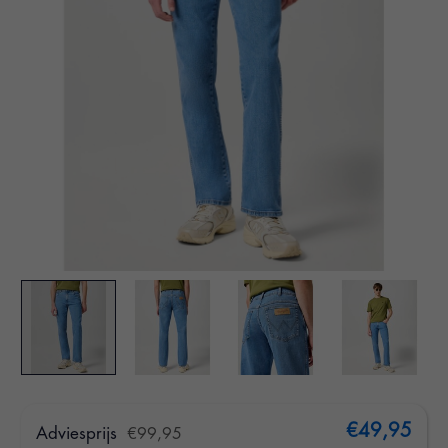
€49,95
Adviesprijs
€99,95