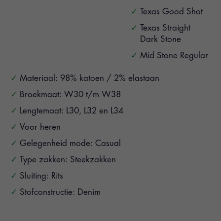
Texas Good Shot
Texas Straight
Dark Stone
Mid Stone Regular
Materiaal: 98% katoen / 2% elastaan
Broekmaat: W30 t/m W38
Lengtemaat: L30, L32 en L34
Voor heren
Gelegenheid mode: Casual
Type zakken: Steekzakken
Sluiting: Rits
Stofconstructie: Denim