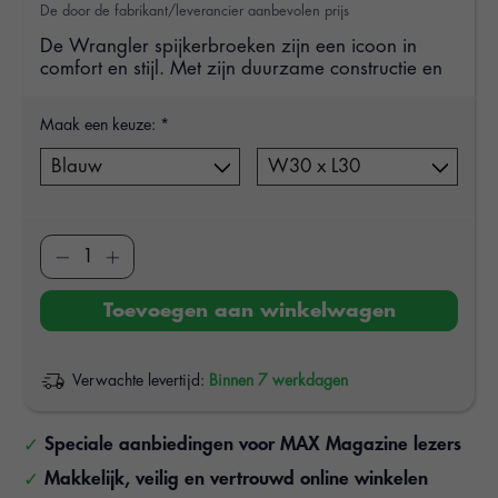
De door de fabrikant/leverancier aanbevolen prijs
De Wrangler spijkerbroeken zijn een icoon in
comfort en stijl. Met zijn duurzame constructie en
Maak een keuze:
*
Toevoegen aan winkelwagen
Verwachte levertijd:
Binnen 7 werkdagen
Speciale aanbiedingen voor MAX Magazine lezers
Makkelijk, veilig en vertrouwd online winkelen