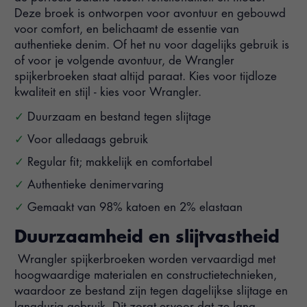
Deze broek is ontworpen voor avontuur en gebouwd
voor comfort, en belichaamt de essentie van
authentieke denim. Of het nu voor dagelijks gebruik is
of voor je volgende avontuur, de Wrangler
spijkerbroeken staat altijd paraat. Kies voor tijdloze
kwaliteit en stijl - kies voor Wrangler.
Duurzaam en bestand tegen slijtage
Voor alledaags gebruik
Regular fit; makkelijk en comfortabel
Authentieke denimervaring
Gemaakt van 98% katoen en 2% elastaan
Duurzaamheid en slijtvastheid
Wrangler spijkerbroeken worden vervaardigd met
hoogwaardige materialen en constructietechnieken,
waardoor ze bestand zijn tegen dagelijkse slijtage en
langdurig gebruik. Dit zorgt ervoor dat ze lang