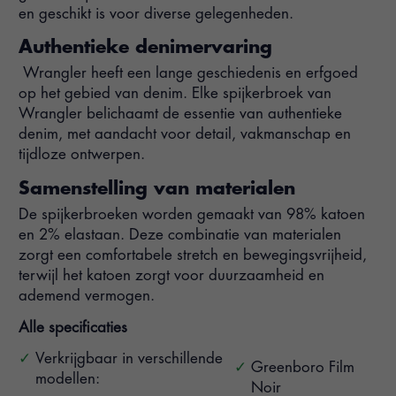
en geschikt is voor diverse gelegenheden.
Authentieke denimervaring
Wrangler heeft een lange geschiedenis en erfgoed
op het gebied van denim. Elke spijkerbroek van
Wrangler belichaamt de essentie van authentieke
denim, met aandacht voor detail, vakmanschap en
tijdloze ontwerpen.
Samenstelling van materialen
De spijkerbroeken worden gemaakt van 98% katoen
en 2% elastaan. Deze combinatie van materialen
zorgt een comfortabele stretch en bewegingsvrijheid,
terwijl het katoen zorgt voor duurzaamheid en
ademend vermogen.
Alle specificaties
Verkrijgbaar in verschillende
Greenboro Film
modellen:
Noir