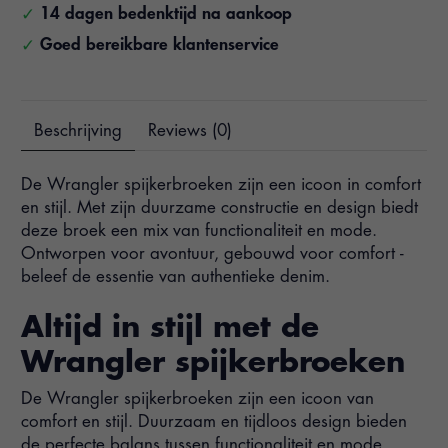
14 dagen bedenktijd na aankoop
Goed bereikbare klantenservice
Beschrijving
Reviews (0)
De Wrangler spijkerbroeken zijn een icoon in comfort
en stijl. Met zijn duurzame constructie en design biedt
deze broek een mix van functionaliteit en mode.
Ontworpen voor avontuur, gebouwd voor comfort -
beleef de essentie van authentieke denim.
Altijd in stijl met de
Wrangler spijkerbroeken
De Wrangler spijkerbroeken zijn een icoon van
comfort en stijl. Duurzaam en tijdloos design bieden
de perfecte balans tussen functionaliteit en mode.