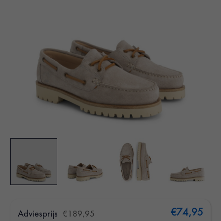
€74,95
Adviesprijs
€189,95