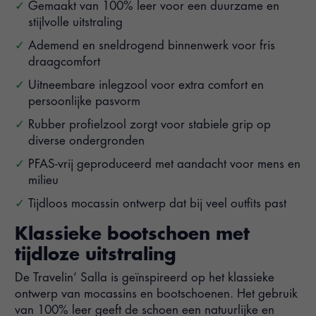
Gemaakt van 100% leer voor een duurzame en
stijlvolle uitstraling
Ademend en sneldrogend binnenwerk voor fris
draagcomfort
Uitneembare inlegzool voor extra comfort en
persoonlijke pasvorm
Rubber profielzool zorgt voor stabiele grip op
diverse ondergronden
PFAS-vrij geproduceerd met aandacht voor mens en
milieu
Tijdloos mocassin ontwerp dat bij veel outfits past
Klassieke bootschoen met
tijdloze uitstraling
De Travelin’ Salla is geïnspireerd op het klassieke
ontwerp van mocassins en bootschoenen. Het gebruik
van 100% leer geeft de schoen een natuurlijke en