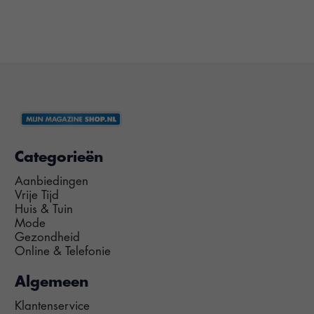
Categorieën
Aanbiedingen
Vrije Tijd
Huis & Tuin
Mode
Gezondheid
Online & Telefonie
Algemeen
Klantenservice