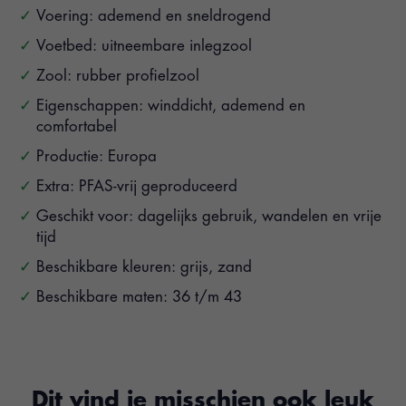
Voering: ademend en sneldrogend
Voetbed: uitneembare inlegzool
Zool: rubber profielzool
Eigenschappen: winddicht, ademend en
comfortabel
Productie: Europa
Extra: PFAS-vrij geproduceerd
Geschikt voor: dagelijks gebruik, wandelen en vrije
tijd
Beschikbare kleuren: grijs, zand
Beschikbare maten: 36 t/m 43
Dit vind je misschien ook leuk