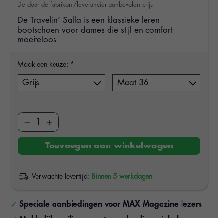
De door de fabrikant/leverancier aanbevolen prijs
De Travelin’ Salla is een klassieke leren
bootschoen voor dames die stijl en comfort
moeiteloos
Maak een keuze:
*
Toevoegen aan winkelwagen
Verwachte levertijd:
Binnen 5 werkdagen
Speciale aanbiedingen voor MAX Magazine lezers