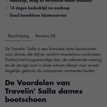
Makkelijk, veilig en vertrouwd online winkelen
14 dagen bedenktijd na aankoop
Goed bereikbare klantenservice
Beschrijving
Reviews (0)
De Travelin’ Salla is een klassieke leren bootschoen
voor dames die stijl en comfort moeiteloos combineert.
Dankzij het hoogwaardige leer, de ademende voering
en de stevige zool is deze schoen ideaal voor zowel
dagelijks gebruik als ontspannen momenten buiten.
De Voordelen van
Travelin' Salla dames
bootschoen