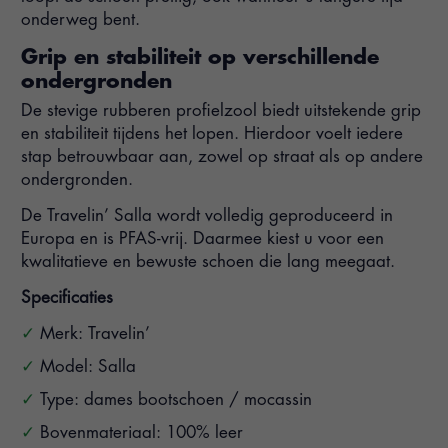
onderweg bent.
Grip en stabiliteit op verschillende
ondergronden
De stevige rubberen profielzool biedt uitstekende grip
en stabiliteit tijdens het lopen. Hierdoor voelt iedere
stap betrouwbaar aan, zowel op straat als op andere
ondergronden.
De Travelin’ Salla wordt volledig geproduceerd in
Europa en is PFAS-vrij. Daarmee kiest u voor een
kwalitatieve en bewuste schoen die lang meegaat.
Specificaties
Merk: Travelin’
Model: Salla
Type: dames bootschoen / mocassin
Bovenmateriaal: 100% leer