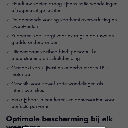
Houdt uw voeten droog tijdens natte wandelingen
of regenachtige tochten
De ademende voering voorkomt oververhitting en
zweetvoeten
Rubberen zool zorgt voor extra grip op ruwe en
gladde ondergronden
Uitneembaar voetbed biedt persoonlijke
ondersteuning en schokdemping
Gemaakt van slijtvast en onderhoudsarm TPU-
materiaal
Geschikt voor zowel korte wandelingen als
intensieve hikes
Verkrijgbaar in een heren- en damesvariant voor
perfecte pasvorm
Optimale bescherming bij elk
weertype