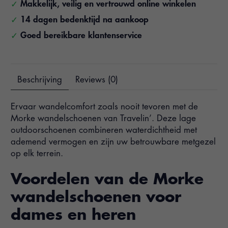
Makkelijk, veilig en vertrouwd online winkelen
14 dagen bedenktijd na aankoop
Goed bereikbare klantenservice
Beschrijving
Reviews (0)
Ervaar wandelcomfort zoals nooit tevoren met de
Morke wandelschoenen van Travelin’. Deze lage
outdoorschoenen combineren waterdichtheid met
ademend vermogen en zijn uw betrouwbare metgezel
op elk terrein.
Voordelen van de Morke
wandelschoenen voor
dames en heren