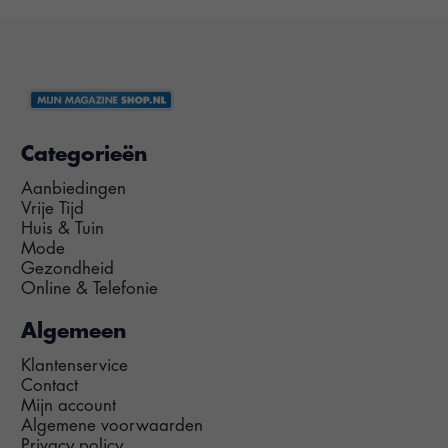
Categorieën
Aanbiedingen
Vrije Tijd
Huis & Tuin
Mode
Gezondheid
Online & Telefonie
Algemeen
Klantenservice
Contact
Mijn account
Algemene voorwaarden
Privacy policy