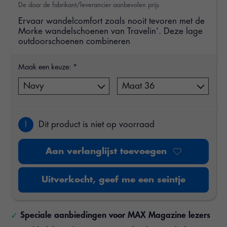
De door de fabrikant/leverancier aanbevolen prijs
Ervaar wandelcomfort zoals nooit tevoren met de
Morke wandelschoenen van Travelin’. Deze lage
outdoorschoenen combineren
Maak een keuze:
*
!
Dit product is niet op voorraad
Aan verlanglijst toevoegen
Uitverkocht, geef me een seintje
Speciale aanbiedingen voor MAX Magazine lezers