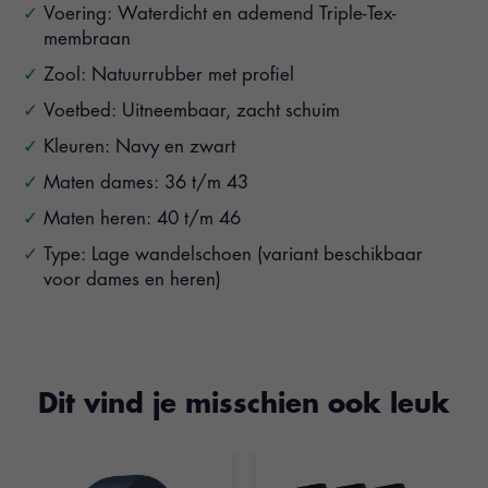
Voering: Waterdicht en ademend Triple-Tex-
membraan
Zool: Natuurrubber met profiel
Voetbed: Uitneembaar, zacht schuim
Kleuren: Navy en zwart
Maten dames: 36 t/m 43
Maten heren: 40 t/m 46
Type: Lage wandelschoen (variant beschikbaar
voor dames en heren)
Dit vind je misschien ook leuk
Items van productcarrousel