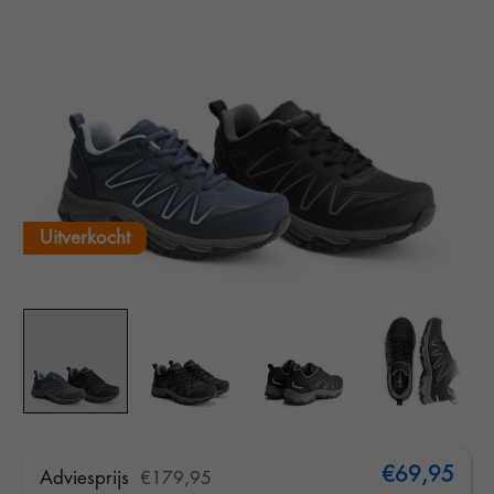
Uitverkocht
€69,95
Adviesprijs
€179,95