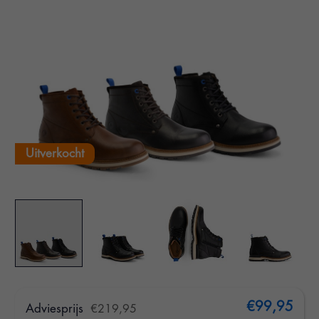
Uitverkocht
€99,95
Adviesprijs
€219,95