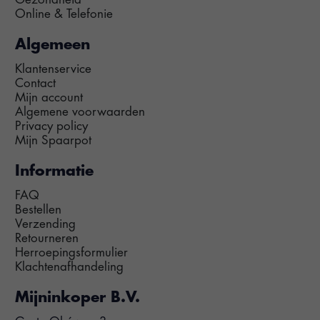
Online & Telefonie
Algemeen
Klantenservice
Contact
Mijn account
Algemene voorwaarden
Privacy policy
Mijn Spaarpot
Informatie
FAQ
Bestellen
Verzending
Retourneren
Herroepingsformulier
Klachtenafhandeling
Mijninkoper B.V.