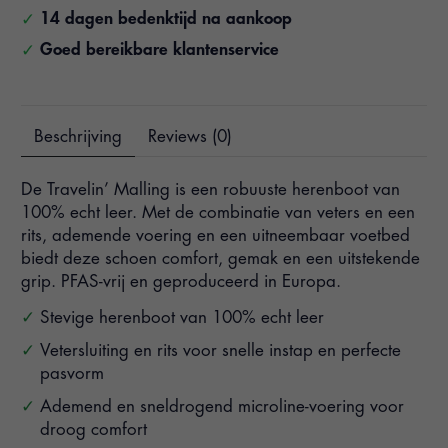
14 dagen bedenktijd na aankoop
Goed bereikbare klantenservice
Beschrijving
Reviews (0)
De Travelin’ Malling is een robuuste herenboot van
100% echt leer. Met de combinatie van veters en een
rits, ademende voering en een uitneembaar voetbed
biedt deze schoen comfort, gemak en een uitstekende
grip. PFAS-vrij en geproduceerd in Europa.
Stevige herenboot van 100% echt leer
Vetersluiting en rits voor snelle instap en perfecte
pasvorm
Ademend en sneldrogend microline-voering voor
droog comfort