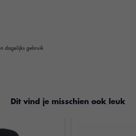
en dagelijks gebruik
Dit vind je misschien ook leuk