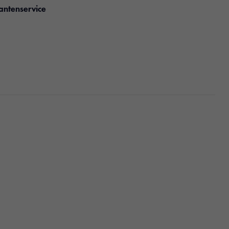
antenservice