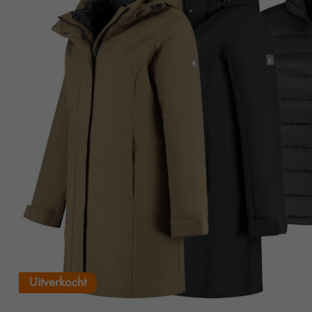
Uitverkocht