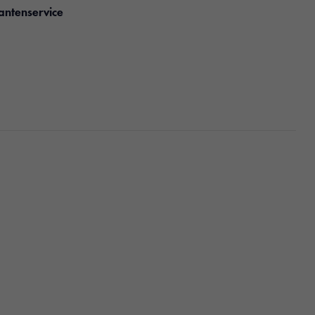
antenservice