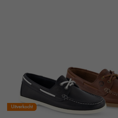
Uitverkocht