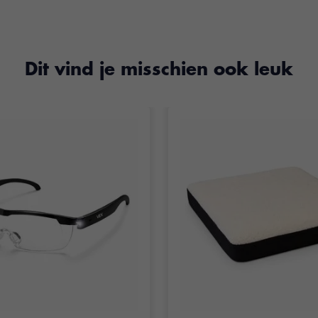
Dit vind je misschien ook leuk