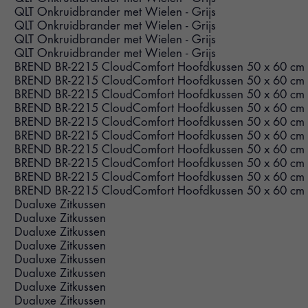
QLT Onkruidbrander met Wielen - Grijs
QLT Onkruidbrander met Wielen - Grijs
QLT Onkruidbrander met Wielen - Grijs
QLT Onkruidbrander met Wielen - Grijs
BREND BR-2215 CloudComfort Hoofdkussen 50 x 60 cm
BREND BR-2215 CloudComfort Hoofdkussen 50 x 60 cm
BREND BR-2215 CloudComfort Hoofdkussen 50 x 60 cm
BREND BR-2215 CloudComfort Hoofdkussen 50 x 60 cm
BREND BR-2215 CloudComfort Hoofdkussen 50 x 60 cm
BREND BR-2215 CloudComfort Hoofdkussen 50 x 60 cm
BREND BR-2215 CloudComfort Hoofdkussen 50 x 60 cm
BREND BR-2215 CloudComfort Hoofdkussen 50 x 60 cm
BREND BR-2215 CloudComfort Hoofdkussen 50 x 60 cm
BREND BR-2215 CloudComfort Hoofdkussen 50 x 60 cm
Dualuxe Zitkussen
Dualuxe Zitkussen
Dualuxe Zitkussen
Dualuxe Zitkussen
Dualuxe Zitkussen
Dualuxe Zitkussen
Dualuxe Zitkussen
Dualuxe Zitkussen