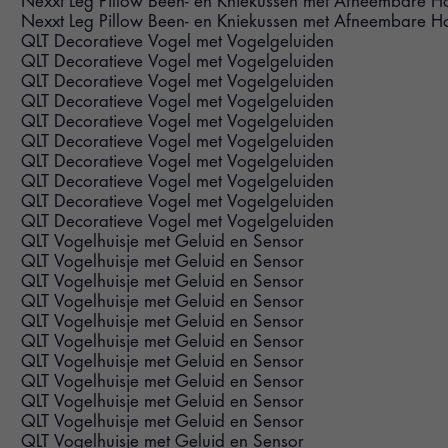
Nexxt Leg Pillow Been- en Kniekussen met Afneembare 
Nexxt Leg Pillow Been- en Kniekussen met Afneembare 
QLT Decoratieve Vogel met Vogelgeluiden
QLT Decoratieve Vogel met Vogelgeluiden
QLT Decoratieve Vogel met Vogelgeluiden
QLT Decoratieve Vogel met Vogelgeluiden
QLT Decoratieve Vogel met Vogelgeluiden
QLT Decoratieve Vogel met Vogelgeluiden
QLT Decoratieve Vogel met Vogelgeluiden
QLT Decoratieve Vogel met Vogelgeluiden
QLT Decoratieve Vogel met Vogelgeluiden
QLT Decoratieve Vogel met Vogelgeluiden
QLT Vogelhuisje met Geluid en Sensor
QLT Vogelhuisje met Geluid en Sensor
QLT Vogelhuisje met Geluid en Sensor
QLT Vogelhuisje met Geluid en Sensor
QLT Vogelhuisje met Geluid en Sensor
QLT Vogelhuisje met Geluid en Sensor
QLT Vogelhuisje met Geluid en Sensor
QLT Vogelhuisje met Geluid en Sensor
QLT Vogelhuisje met Geluid en Sensor
QLT Vogelhuisje met Geluid en Sensor
QLT Vogelhuisje met Geluid en Sensor