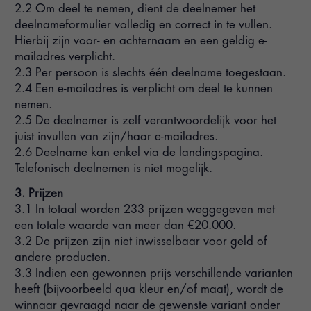
2.2 Om deel te nemen, dient de deelnemer het
deelnameformulier volledig en correct in te vullen.
Hierbij zijn voor- en achternaam en een geldig e-
mailadres verplicht.
2.3 Per persoon is slechts één deelname toegestaan.
2.4 Een e-mailadres is verplicht om deel te kunnen
nemen.
2.5 De deelnemer is zelf verantwoordelijk voor het
juist invullen van zijn/haar e-mailadres.
2.6 Deelname kan enkel via de landingspagina.
Telefonisch deelnemen is niet mogelijk.
3. Prijzen
3.1 In totaal worden 233 prijzen weggegeven met
een totale waarde van meer dan €20.000.
3.2 De prijzen zijn niet inwisselbaar voor geld of
andere producten.
3.3 Indien een gewonnen prijs verschillende varianten
heeft (bijvoorbeeld qua kleur en/of maat), wordt de
winnaar gevraagd naar de gewenste variant onder