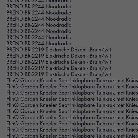
BREND BR-2244 Noodradio
BREND BR-2244 Noodradio
BREND BR-2244 Noodradio
BREND BR-2244 Noodradio
BREND BR-2244 Noodradio
BREND BR-2244 Noodradio
BREND BR-2244 Noodradio
BREND BR-2244 Noodradio
BREND BR-2219 Elektrische Deken - Bruin/wit
BREND BR-2219 Elektrische Deken - Bruin/wit
BREND BR-2219 Elektrische Deken - Bruin/wit
BREND BR-2219 Elektrische Deken - Bruin/wit
BREND BR-2219 Elektrische Deken - Bruin/wit
FlinQ Garden Kneeler Seat Inklapbare Tuinkruk met Knie
FlinQ Garden Kneeler Seat Inklapbare Tuinkruk met Knie
FlinQ Garden Kneeler Seat Inklapbare Tuinkruk met Knie
FlinQ Garden Kneeler Seat Inklapbare Tuinkruk met Knie
FlinQ Garden Kneeler Seat Inklapbare Tuinkruk met Knie
FlinQ Garden Kneeler Seat Inklapbare Tuinkruk met Knie
FlinQ Garden Kneeler Seat Inklapbare Tuinkruk met Knie
FlinQ Garden Kneeler Seat Inklapbare Tuinkruk met Knie
FlinQ Garden Kneeler Seat Inklapbare Tuinkruk met Knie
FlinQ Garden Kneeler Seat Inklapbare Tuinkruk met Knie