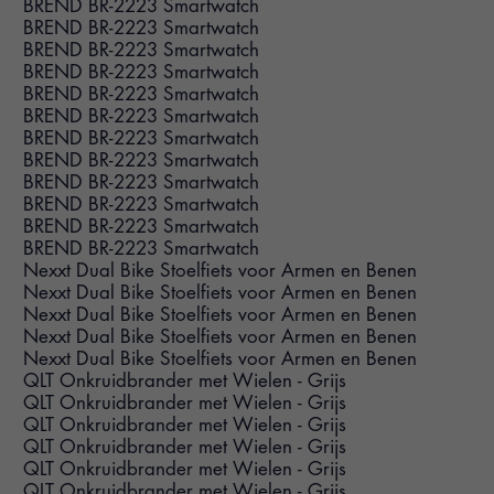
BREND BR-2223 Smartwatch
BREND BR-2223 Smartwatch
BREND BR-2223 Smartwatch
BREND BR-2223 Smartwatch
BREND BR-2223 Smartwatch
BREND BR-2223 Smartwatch
BREND BR-2223 Smartwatch
BREND BR-2223 Smartwatch
BREND BR-2223 Smartwatch
BREND BR-2223 Smartwatch
BREND BR-2223 Smartwatch
BREND BR-2223 Smartwatch
Nexxt Dual Bike Stoelfiets voor Armen en Benen
Nexxt Dual Bike Stoelfiets voor Armen en Benen
Nexxt Dual Bike Stoelfiets voor Armen en Benen
Nexxt Dual Bike Stoelfiets voor Armen en Benen
Nexxt Dual Bike Stoelfiets voor Armen en Benen
QLT Onkruidbrander met Wielen - Grijs
QLT Onkruidbrander met Wielen - Grijs
QLT Onkruidbrander met Wielen - Grijs
QLT Onkruidbrander met Wielen - Grijs
QLT Onkruidbrander met Wielen - Grijs
QLT Onkruidbrander met Wielen - Grijs