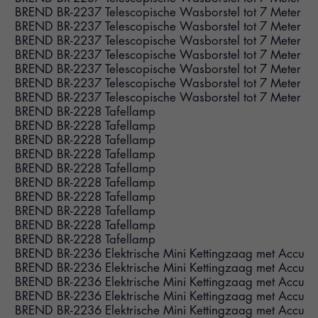
BREND BR-2237 Telescopische Wasborstel tot 7 Meter
BREND BR-2237 Telescopische Wasborstel tot 7 Meter
BREND BR-2237 Telescopische Wasborstel tot 7 Meter
BREND BR-2237 Telescopische Wasborstel tot 7 Meter
BREND BR-2237 Telescopische Wasborstel tot 7 Meter
BREND BR-2237 Telescopische Wasborstel tot 7 Meter
BREND BR-2237 Telescopische Wasborstel tot 7 Meter
BREND BR-2228 Tafellamp
BREND BR-2228 Tafellamp
BREND BR-2228 Tafellamp
BREND BR-2228 Tafellamp
BREND BR-2228 Tafellamp
BREND BR-2228 Tafellamp
BREND BR-2228 Tafellamp
BREND BR-2228 Tafellamp
BREND BR-2228 Tafellamp
BREND BR-2228 Tafellamp
BREND BR-2236 Elektrische Mini Kettingzaag met Accu
BREND BR-2236 Elektrische Mini Kettingzaag met Accu
BREND BR-2236 Elektrische Mini Kettingzaag met Accu
BREND BR-2236 Elektrische Mini Kettingzaag met Accu
BREND BR-2236 Elektrische Mini Kettingzaag met Accu