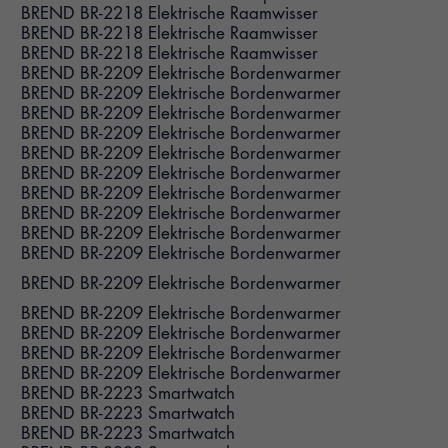
BREND BR-2218 Elektrische Raamwisser
BREND BR-2218 Elektrische Raamwisser
BREND BR-2218 Elektrische Raamwisser
BREND BR-2209 Elektrische Bordenwarmer
BREND BR-2209 Elektrische Bordenwarmer
BREND BR-2209 Elektrische Bordenwarmer
BREND BR-2209 Elektrische Bordenwarmer
BREND BR-2209 Elektrische Bordenwarmer
BREND BR-2209 Elektrische Bordenwarmer
BREND BR-2209 Elektrische Bordenwarmer
BREND BR-2209 Elektrische Bordenwarmer
BREND BR-2209 Elektrische Bordenwarmer
BREND BR-2209 Elektrische Bordenwarmer
BREND BR-2209 Elektrische Bordenwarmer
BREND BR-2209 Elektrische Bordenwarmer
BREND BR-2209 Elektrische Bordenwarmer
BREND BR-2209 Elektrische Bordenwarmer
BREND BR-2209 Elektrische Bordenwarmer
BREND BR-2223 Smartwatch
BREND BR-2223 Smartwatch
BREND BR-2223 Smartwatch