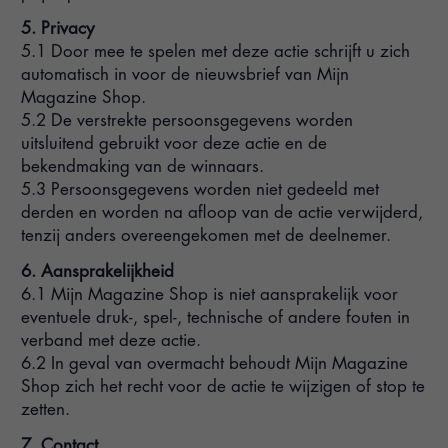
5. Privacy
5.1 Door mee te spelen met deze actie schrijft u zich
automatisch in voor de nieuwsbrief van Mijn
Magazine Shop.
5.2 De verstrekte persoonsgegevens worden
uitsluitend gebruikt voor deze actie en de
bekendmaking van de winnaars.
5.3 Persoonsgegevens worden niet gedeeld met
derden en worden na afloop van de actie verwijderd,
tenzij anders overeengekomen met de deelnemer.
6. Aansprakelijkheid
6.1 Mijn Magazine Shop is niet aansprakelijk voor
eventuele druk-, spel-, technische of andere fouten in
verband met deze actie.
6.2 In geval van overmacht behoudt Mijn Magazine
Shop zich het recht voor de actie te wijzigen of stop te
zetten.
7. Contact