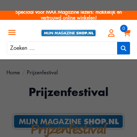
Speciaal voor MAX Magazine lezers: makkelijk en
vertrouwd online winkelen!
Zoeken
Home
/
Prijzenfestival
Prijzenfestival