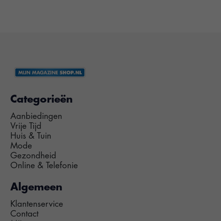
Categorieën
Aanbiedingen
Vrije Tijd
Huis & Tuin
Mode
Gezondheid
Online & Telefonie
Algemeen
Klantenservice
Contact