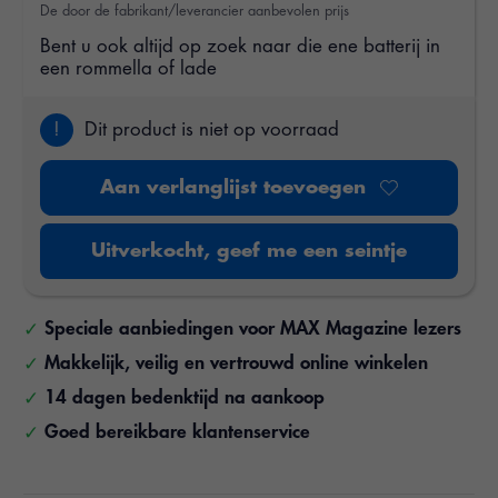
De door de fabrikant/leverancier aanbevolen prijs
Bent u ook altijd op zoek naar die ene batterij in
een rommella of lade
!
Dit product is niet op voorraad
Aan verlanglijst toevoegen
Uitverkocht, geef me een seintje
Speciale aanbiedingen voor MAX Magazine lezers
Makkelijk, veilig en vertrouwd online winkelen
14 dagen bedenktijd na aankoop
Goed bereikbare klantenservice