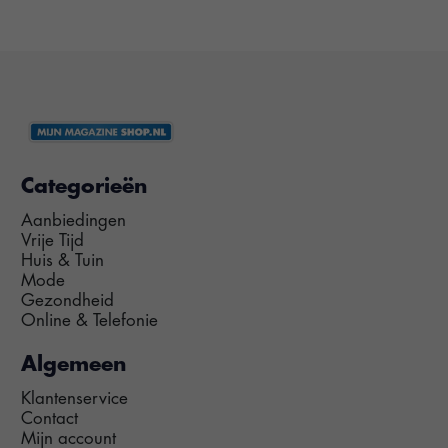
Categorieën
Aanbiedingen
Vrije Tijd
Huis & Tuin
Mode
Gezondheid
Online & Telefonie
Algemeen
Klantenservice
Contact
Mijn account