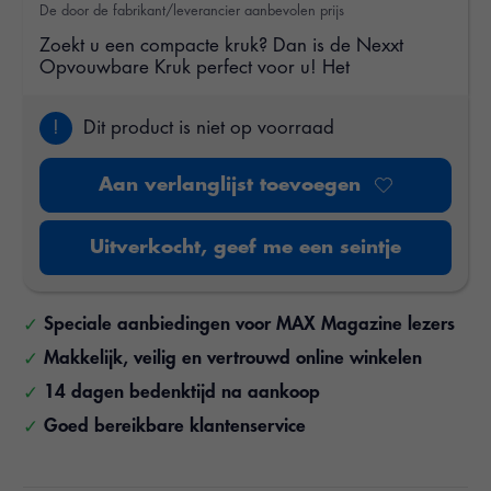
De door de fabrikant/leverancier aanbevolen prijs
Zoekt u een compacte kruk? Dan is de Nexxt
Opvouwbare Kruk perfect voor u! Het
!
Dit product is niet op voorraad
Aan verlanglijst toevoegen
Uitverkocht, geef me een seintje
Speciale aanbiedingen voor MAX Magazine lezers
Makkelijk, veilig en vertrouwd online winkelen
14 dagen bedenktijd na aankoop
Goed bereikbare klantenservice