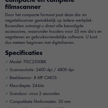
filmscanner
Door het compacte formaat past deze dia- en
negatiefscanner gemakkelijk op iedere werkplek.
Bovendien ontvangt u direct alle benodigde
accessoires, waaronder houders voor 35 mm dia’s en
negatieven en gebruiksvriendelijke software. U kunt
dus meteen beginnen met digitaliseren.
Specificaties
Model: FISC2500BK
Scanresolutie: 2400 dpi / 4800 dpi
Beeldsensor: 8 MP CMOS
Kleurdiepte: 24-bits
Scanduur: circa 2 seconden
Compatibele filmformaten: 35 mm