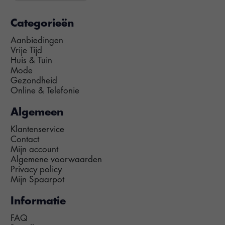
Categorieën
Aanbiedingen
Vrije Tijd
Huis & Tuin
Mode
Gezondheid
Online & Telefonie
Algemeen
Klantenservice
Contact
Mijn account
Algemene voorwaarden
Privacy policy
Mijn Spaarpot
Informatie
FAQ