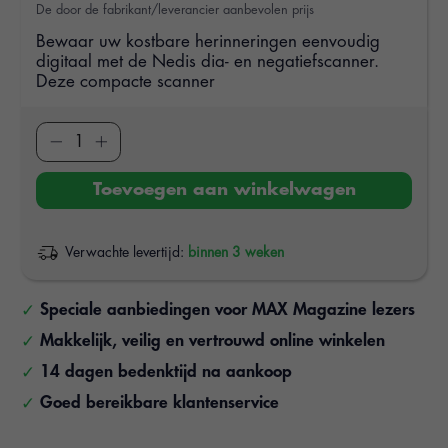
De door de fabrikant/leverancier aanbevolen prijs
Bewaar uw kostbare herinneringen eenvoudig
digitaal met de Nedis dia- en negatiefscanner.
Deze compacte scanner
Toevoegen aan winkelwagen
Verwachte levertijd:
binnen 3 weken
Speciale aanbiedingen voor MAX Magazine lezers
Makkelijk, veilig en vertrouwd online winkelen
14 dagen bedenktijd na aankoop
Goed bereikbare klantenservice