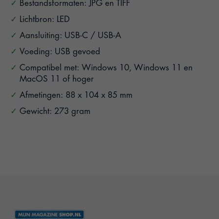
Bestandsformaten: JPG en TIFF
Lichtbron: LED
Aansluiting: USB-C / USB-A
Voeding: USB gevoed
Compatibel met: Windows 10, Windows 11 en
MacOS 11 of hoger
Afmetingen: 88 x 104 x 85 mm
Gewicht: 273 gram