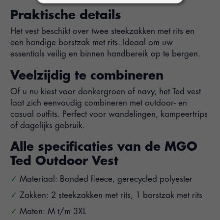
Praktische details
Het vest beschikt over twee steekzakken met rits en
een handige borstzak met rits. Ideaal om uw
essentials veilig en binnen handbereik op te bergen.
Veelzijdig te combineren
Of u nu kiest voor donkergroen of navy, het Ted vest
laat zich eenvoudig combineren met outdoor- en
casual outfits. Perfect voor wandelingen, kampeertrips
of dagelijks gebruik.
Alle specificaties van de MGO
Ted Outdoor Vest
Materiaal: Bonded fleece, gerecycled polyester
Zakken: 2 steekzakken met rits, 1 borstzak met rits
Maten: M t/m 3XL