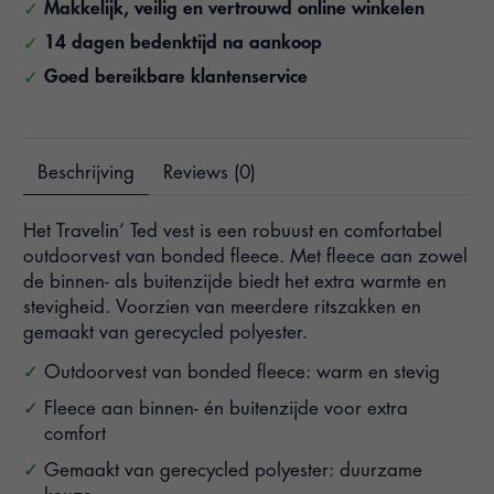
Makkelijk, veilig en vertrouwd online winkelen
14 dagen bedenktijd na aankoop
Goed bereikbare klantenservice
Beschrijving
Reviews (0)
Het Travelin’ Ted vest is een robuust en comfortabel
outdoorvest van bonded fleece. Met fleece aan zowel
de binnen- als buitenzijde biedt het extra warmte en
stevigheid. Voorzien van meerdere ritszakken en
gemaakt van gerecycled polyester.
Outdoorvest van bonded fleece: warm en stevig
Fleece aan binnen- én buitenzijde voor extra
comfort
Gemaakt van gerecycled polyester: duurzame