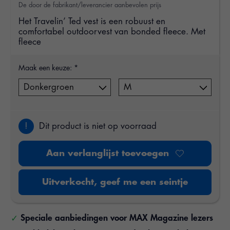
De door de fabrikant/leverancier aanbevolen prijs
Het Travelin’ Ted vest is een robuust en
comfortabel outdoorvest van bonded fleece. Met
fleece
Maak een keuze:
*
!
Dit product is niet op voorraad
Aan verlanglijst toevoegen
Uitverkocht, geef me een seintje
Speciale aanbiedingen voor MAX Magazine lezers