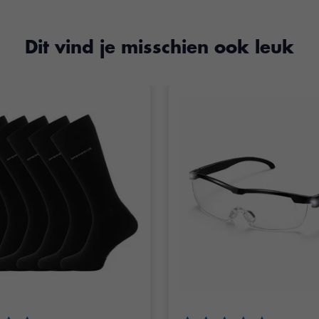
Dit vind je misschien ook leuk