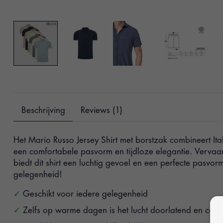
Beschrijving
Reviews (1)
Het Mario Russo Jersey Shirt met borstzak combineert I
een comfortabele pasvorm en tijdloze elegantie. Vervaar
biedt dit shirt een luchtig gevoel en een perfecte pasvor
gelegenheid!
Geschikt voor iedere gelegenheid
Zelfs op warme dagen is het lucht doorlatend en comf