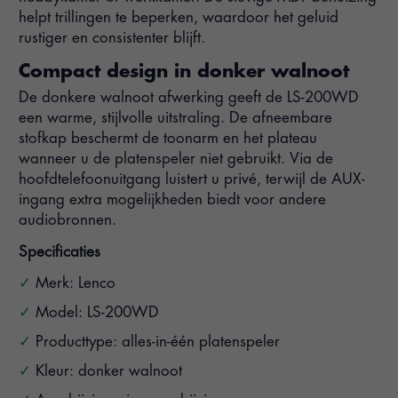
helpt trillingen te beperken, waardoor het geluid
rustiger en consistenter blijft.
Compact design in donker walnoot
De donkere walnoot afwerking geeft de LS-200WD
een warme, stijlvolle uitstraling. De afneembare
stofkap beschermt de toonarm en het plateau
wanneer u de platenspeler niet gebruikt. Via de
hoofdtelefoonuitgang luistert u privé, terwijl de AUX-
ingang extra mogelijkheden biedt voor andere
audiobronnen.
Specificaties
Merk: Lenco
Model: LS-200WD
Producttype: alles-in-één platenspeler
Kleur: donker walnoot