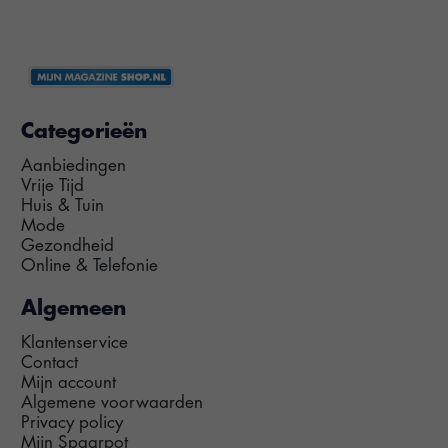
Categorieën
Aanbiedingen
Vrije Tijd
Huis & Tuin
Mode
Gezondheid
Online & Telefonie
Algemeen
Klantenservice
Contact
Mijn account
Algemene voorwaarden
Privacy policy
Mijn Spaarpot