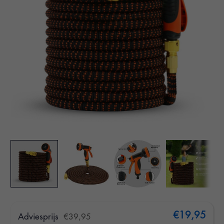
€19,95
Adviesprijs
€39,95