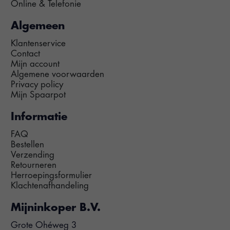
Online & Telefonie
Algemeen
Klantenservice
Contact
Mijn account
Algemene voorwaarden
Privacy policy
Mijn Spaarpot
Informatie
FAQ
Bestellen
Verzending
Retourneren
Herroepingsformulier
Klachtenafhandeling
Mijninkoper B.V.
Grote Ohéweg 3