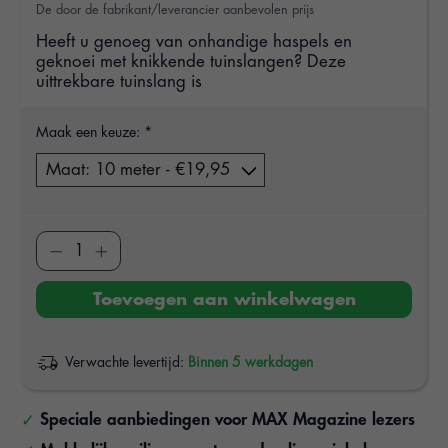
De door de fabrikant/leverancier aanbevolen prijs
Heeft u genoeg van onhandige haspels en
geknoei met knikkende tuinslangen? Deze
uittrekbare tuinslang is
Maak een keuze:
*
Toevoegen aan winkelwagen
Verwachte levertijd:
Binnen 5 werkdagen
Speciale aanbiedingen voor MAX Magazine lezers