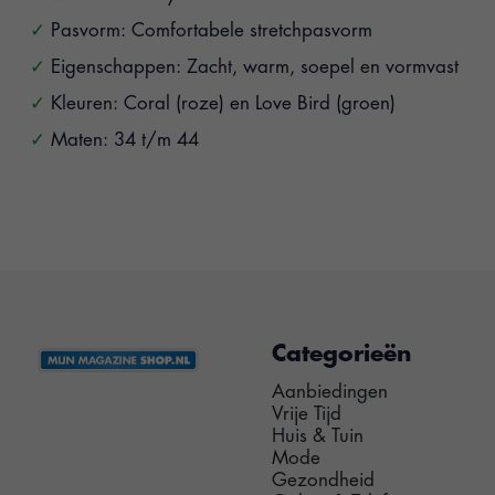
Pasvorm: Comfortabele stretchpasvorm
Eigenschappen: Zacht, warm, soepel en vormvast
Kleuren: Coral (roze) en Love Bird (groen)
Maten: 34 t/m 44
Categorieën
Aanbiedingen
Vrije Tijd
Huis & Tuin
Mode
Gezondheid