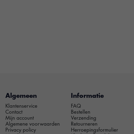
Algemeen
Informatie
Klantenservice
FAQ
Contact
Bestellen
Mijn account
Verzending
Algemene voorwaarden
Retourneren
Privacy policy
Herroepingsformulier