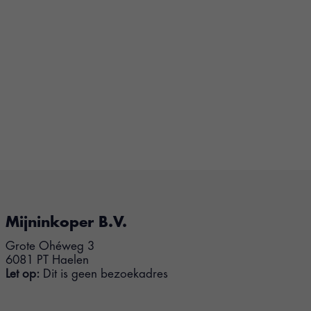
Mijninkoper B.V.
Grote Ohéweg 3
6081 PT Haelen
Let op:
Dit is geen bezoekadres